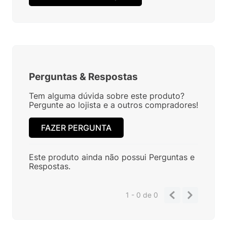
Perguntas
&
Respostas
Tem alguma dúvida sobre este produto?
Pergunte ao lojista e a outros compradores!
FAZER PERGUNTA
Este produto ainda não possui Perguntas e
Respostas.
1 - 0
de
0