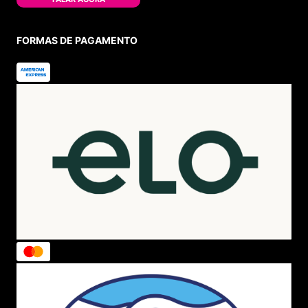
FORMAS DE PAGAMENTO