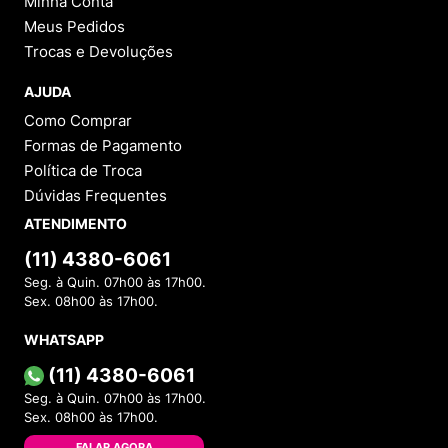
Minha Conta
Meus Pedidos
Trocas e Devoluções
AJUDA
Como Comprar
Formas de Pagamento
Política de Troca
Dúvidas Frequentes
ATENDIMENTO
(11) 4380-6061
Seg. à Quin. 07h00 às 17h00.
Sex. 08h00 às 17h00.
WHATSAPP
(11) 4380-6061
Seg. à Quin. 07h00 às 17h00.
Sex. 08h00 às 17h00.
FALAR AGORA