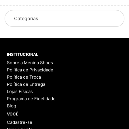
Categorias
INSTITUCIONAL
Sobre a Menina Shoes
Política de Privacidade
Política de Troca
Política de Entrega
Lojas Físicas
Programa de Fidelidade
Blog
VOCÊ
Cadastre-se