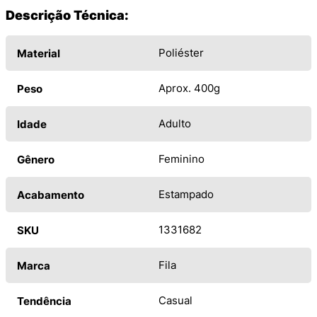
Descrição Técnica:
Poliéster
Material
Aprox. 400g
Peso
Adulto
Idade
Feminino
Gênero
Estampado
Acabamento
1331682
SKU
Fila
Marca
Casual
Tendência