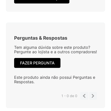
Perguntas
&
Respostas
Tem alguma dúvida sobre este produto?
Pergunte ao lojista e a outros compradores!
FAZER PERGUNTA
Este produto ainda não possui Perguntas e
Respostas.
1 - 0
de
0