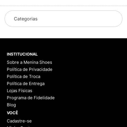
Categorias
INSTITUCIONAL
Sobre a Menina Shoes
Política de Privacidade
Política de Troca
Política de Entrega
Lojas Físicas
Programa de Fidelidade
Blog
VOCÊ
Cadastre-se