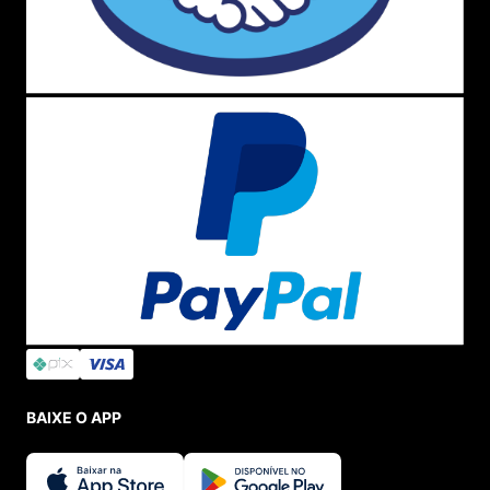
BAIXE O APP