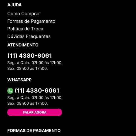
AJUDA
Como Comprar
Formas de Pagamento
Política de Troca
Dúvidas Frequentes
ATENDIMENTO
(11) 4380-6061
Seg. à Quin. 07h00 às 17h00.
Sex. 08h00 às 17h00.
WHATSAPP
(11) 4380-6061
Seg. à Quin. 07h00 às 17h00.
Sex. 08h00 às 17h00.
FALAR AGORA
FORMAS DE PAGAMENTO