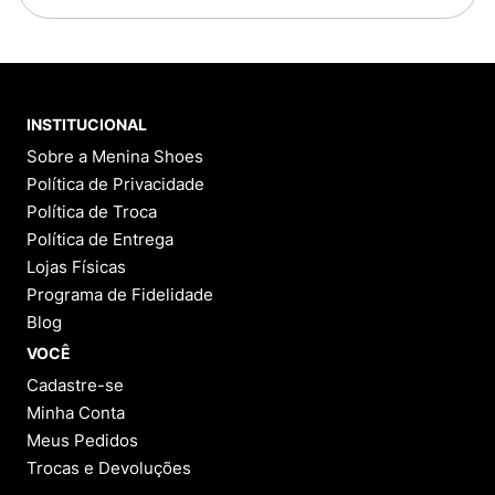
INSTITUCIONAL
Sobre a Menina Shoes
Política de Privacidade
Política de Troca
Política de Entrega
Lojas Físicas
Programa de Fidelidade
Blog
VOCÊ
Cadastre-se
Minha Conta
Meus Pedidos
Trocas e Devoluções