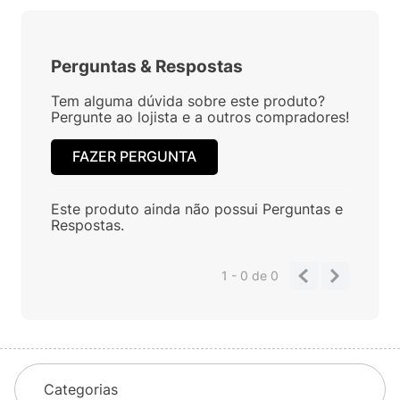
Perguntas
&
Respostas
Tem alguma dúvida sobre este produto?
Pergunte ao lojista e a outros compradores!
FAZER PERGUNTA
Este produto ainda não possui Perguntas e
Respostas.
1 - 0
de
0
Categorias