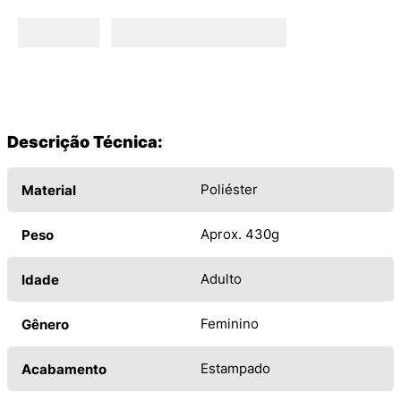
Descrição Técnica:
Poliéster
Material
Aprox. 430g
Peso
Adulto
Idade
Feminino
Gênero
Estampado
Acabamento