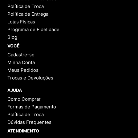
Política de Troca
Política de Entrega
Lojas Físicas
Programa de Fidelidade
Blog
VOCÊ
Cadastre-se
Minha Conta
Meus Pedidos
Trocas e Devoluções
AJUDA
Como Comprar
Formas de Pagamento
Política de Troca
Dúvidas Frequentes
ATENDIMENTO