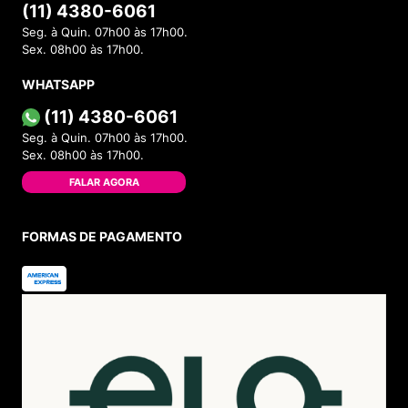
(11) 4380-6061
Seg. à Quin. 07h00 às 17h00.
Sex. 08h00 às 17h00.
WHATSAPP
(11) 4380-6061
Seg. à Quin. 07h00 às 17h00.
Sex. 08h00 às 17h00.
FALAR AGORA
FORMAS DE PAGAMENTO