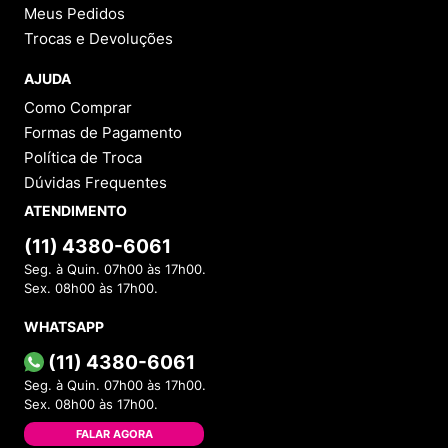
Meus Pedidos
Trocas e Devoluções
AJUDA
Como Comprar
Formas de Pagamento
Política de Troca
Dúvidas Frequentes
ATENDIMENTO
(11) 4380-6061
Seg. à Quin. 07h00 às 17h00.
Sex. 08h00 às 17h00.
WHATSAPP
(11) 4380-6061
Seg. à Quin. 07h00 às 17h00.
Sex. 08h00 às 17h00.
FALAR AGORA