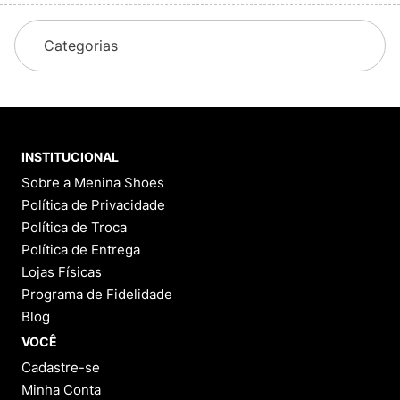
Categorias
INSTITUCIONAL
Sobre a Menina Shoes
Política de Privacidade
Política de Troca
Política de Entrega
Lojas Físicas
Programa de Fidelidade
Blog
VOCÊ
Cadastre-se
Minha Conta