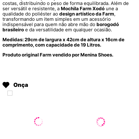
costas, distribuindo o peso de forma equilibrada. Além de
ser versátil e resistente, a
Mochila Farm Xodó
une a
qualidade do poliéster ao
design artístico da Farm
,
transformando um item simples em um acessório
indispensável para quem não abre mão do
borogodó
brasileiro
e da versatilidade em qualquer ocasião.
Medidas: 29cm de largura x 42cm de altura x 16cm de
comprimento, com capacidade de 19 Litros.
Produto original Farm vendido por Menina Shoes.
Onça