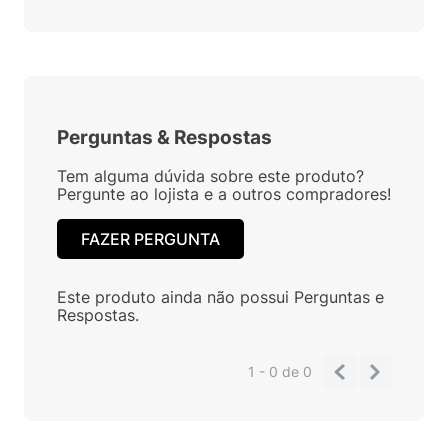
Perguntas
&
Respostas
Tem alguma dúvida sobre este produto?
Pergunte ao lojista e a outros compradores!
FAZER PERGUNTA
Este produto ainda não possui Perguntas e
Respostas.
1 - 0
de
0