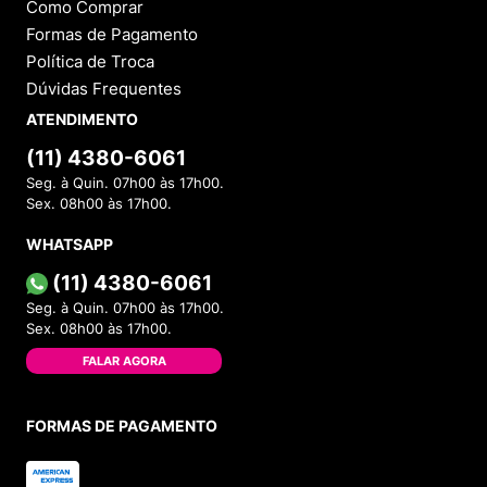
Como Comprar
Formas de Pagamento
Política de Troca
Dúvidas Frequentes
ATENDIMENTO
(11) 4380-6061
Seg. à Quin. 07h00 às 17h00.
Sex. 08h00 às 17h00.
WHATSAPP
(11) 4380-6061
Seg. à Quin. 07h00 às 17h00.
Sex. 08h00 às 17h00.
FALAR AGORA
FORMAS DE PAGAMENTO