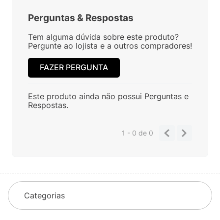
Perguntas
&
Respostas
Tem alguma dúvida sobre este produto?
Pergunte ao lojista e a outros compradores!
FAZER PERGUNTA
Este produto ainda não possui Perguntas e
Respostas.
1 - 0
de
0
Categorias