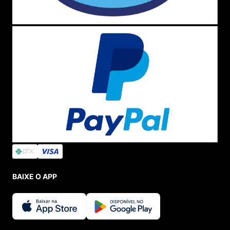
BAIXE O APP