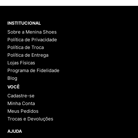
INSTITUCIONAL
Sobre a Menina Shoes
Política de Privacidade
Política de Troca
Política de Entrega
Lojas Físicas
Programa de Fidelidade
Blog
VOCÊ
Cadastre-se
Minha Conta
Meus Pedidos
Trocas e Devoluções
AJUDA