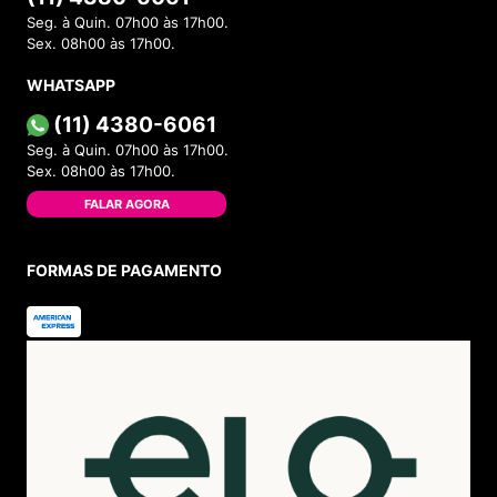
Seg. à Quin. 07h00 às 17h00.
Sex. 08h00 às 17h00.
WHATSAPP
(11) 4380-6061
Seg. à Quin. 07h00 às 17h00.
Sex. 08h00 às 17h00.
FALAR AGORA
FORMAS DE PAGAMENTO