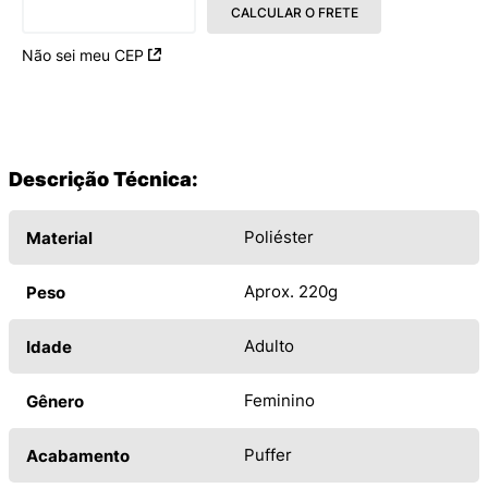
CALCULAR O FRETE
Não sei meu CEP
Descrição Técnica:
Poliéster
Material
Aprox. 220g
Peso
Adulto
Idade
Feminino
Gênero
Puffer
Acabamento