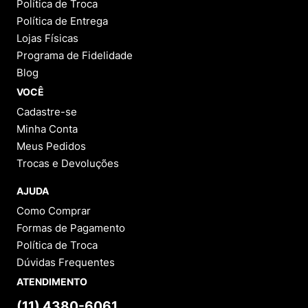
Política de Troca
Política de Entrega
Lojas Físicas
Programa de Fidelidade
Blog
VOCÊ
Cadastre-se
Minha Conta
Meus Pedidos
Trocas e Devoluções
AJUDA
Como Comprar
Formas de Pagamento
Política de Troca
Dúvidas Frequentes
ATENDIMENTO
(11) 4380-6061