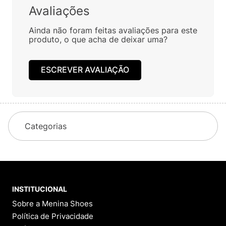
Avaliações
Ainda não foram feitas avaliações para este
produto, o que acha de deixar uma?
ESCREVER AVALIAÇÃO
Categorias
INSTITUCIONAL
Sobre a Menina Shoes
Política de Privacidade