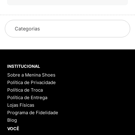
Categorias
INSTITUCIONAL
Sobre a Menina Shoes
Política de Privacidade
Política de Troca
Política de Entrega
Lojas Físicas
Programa de Fidelidade
Blog
VOCÊ