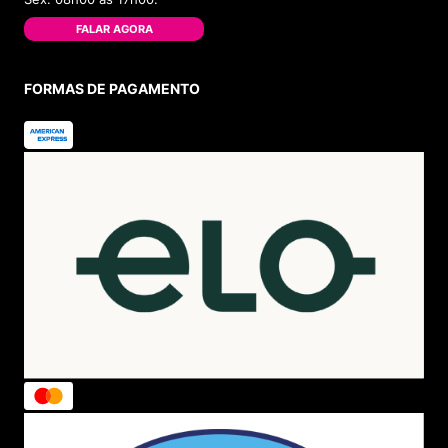
FALAR AGORA
FORMAS DE PAGAMENTO