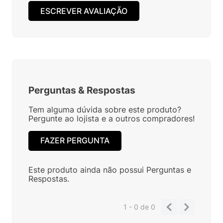
ESCREVER AVALIAÇÃO
Perguntas
&
Respostas
Tem alguma dúvida sobre este produto?
Pergunte ao lojista e a outros compradores!
FAZER PERGUNTA
Este produto ainda não possui Perguntas e
Respostas.
1 - 0
de
0