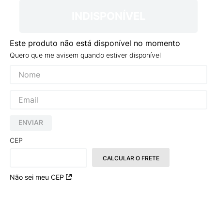
INDISPONÍVEL
Este produto não está disponível no momento
Quero que me avisem quando estiver disponível
ENVIAR
CEP
CALCULAR O FRETE
Não sei meu CEP