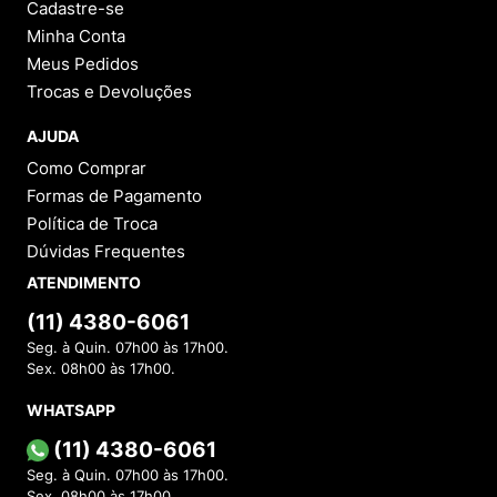
Cadastre-se
Minha Conta
Meus Pedidos
Trocas e Devoluções
AJUDA
Como Comprar
Formas de Pagamento
Política de Troca
Dúvidas Frequentes
ATENDIMENTO
(11) 4380-6061
Seg. à Quin. 07h00 às 17h00.
Sex. 08h00 às 17h00.
WHATSAPP
(11) 4380-6061
Seg. à Quin. 07h00 às 17h00.
Sex. 08h00 às 17h00.