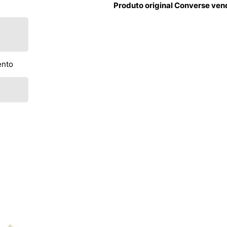
Produto original Converse ven
ento