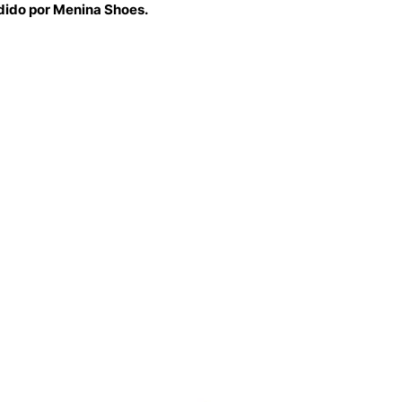
dido por Menina Shoes.