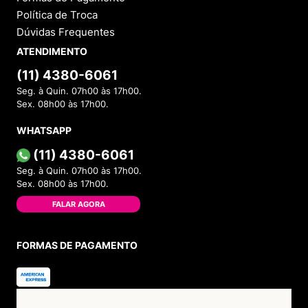
Política de Troca
Dúvidas Frequentes
ATENDIMENTO
(11) 4380-6061
Seg. à Quin. 07h00 às 17h00.
Sex. 08h00 às 17h00.
WHATSAPP
(11) 4380-6061
Seg. à Quin. 07h00 às 17h00.
Sex. 08h00 às 17h00.
FALAR AGORA
FORMAS DE PAGAMENTO