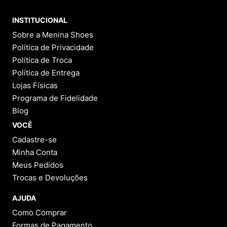
INSTITUCIONAL
Sobre a Menina Shoes
Política de Privacidade
Política de Troca
Política de Entrega
Lojas Físicas
Programa de Fidelidade
Blog
VOCÊ
Cadastre-se
Minha Conta
Meus Pedidos
Trocas e Devoluções
AJUDA
Como Comprar
Formas de Pagamento