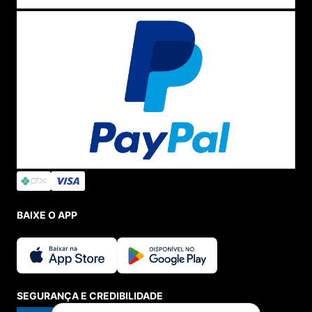
BAIXE O APP
SEGURANÇA E CREDIBILIDADE