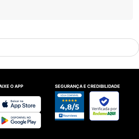
AIXE O APP
SEGURANÇA E CREDIBILIDADE