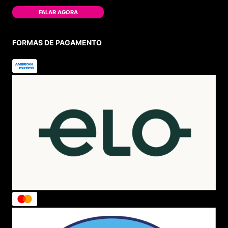
FALAR AGORA
FORMAS DE PAGAMENTO