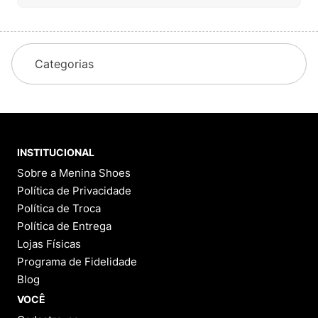
Categorias
INSTITUCIONAL
Sobre a Menina Shoes
Política de Privacidade
Política de Troca
Política de Entrega
Lojas Físicas
Programa de Fidelidade
Blog
VOCÊ