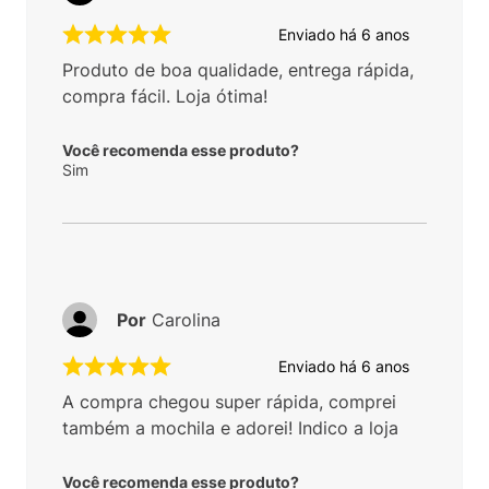
Enviado há
6 anos
Produto de boa qualidade, entrega rápida,
compra fácil. Loja ótima!
Você recomenda esse produto?
Sim
Por
Carolina
Enviado há
6 anos
A compra chegou super rápida, comprei
também a mochila e adorei! Indico a loja
Você recomenda esse produto?