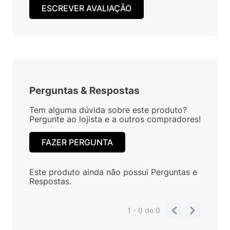
ESCREVER AVALIAÇÃO
Perguntas
&
Respostas
Tem alguma dúvida sobre este produto?
Pergunte ao lojista e a outros compradores!
FAZER PERGUNTA
Este produto ainda não possui Perguntas e
Respostas.
1 - 0
de
0