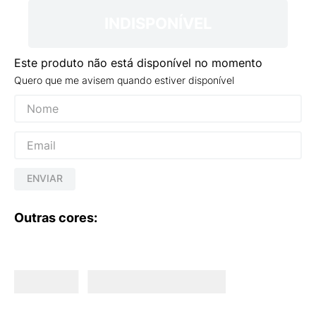
INDISPONÍVEL
Este produto não está disponível no momento
Quero que me avisem quando estiver disponível
ENVIAR
Outras cores: