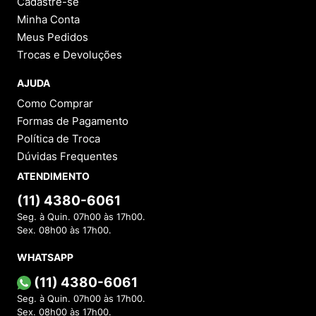
Cadastre-se
Minha Conta
Meus Pedidos
Trocas e Devoluções
AJUDA
Como Comprar
Formas de Pagamento
Política de Troca
Dúvidas Frequentes
ATENDIMENTO
(11) 4380-6061
Seg. à Quin. 07h00 às 17h00.
Sex. 08h00 às 17h00.
WHATSAPP
(11) 4380-6061
Seg. à Quin. 07h00 às 17h00.
Sex. 08h00 às 17h00.