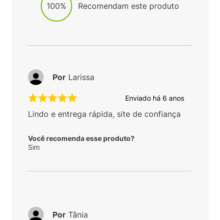
100%
Recomendam este produto
Por
Larissa
Enviado há
6 anos
Lindo e entrega rápida, site de confiança
Você recomenda esse produto?
Sim
Por
Tânia