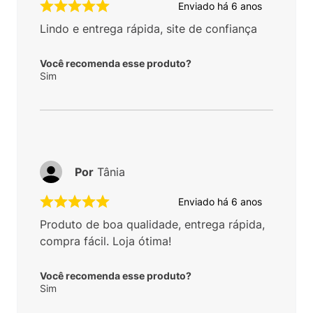
Enviado há
6 anos
Lindo e entrega rápida, site de confiança
Você recomenda esse produto?
Sim
Por
Tânia
Enviado há
6 anos
Produto de boa qualidade, entrega rápida,
compra fácil. Loja ótima!
Você recomenda esse produto?
Sim