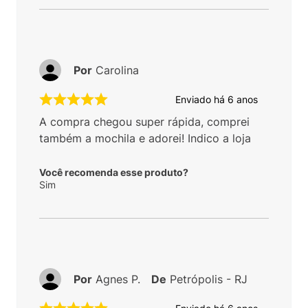
Por
Carolina
Enviado há
6 anos
A compra chegou super rápida, comprei
também a mochila e adorei! Indico a loja
Você recomenda esse produto?
Sim
Por
Agnes P.
De
Petrópolis - RJ