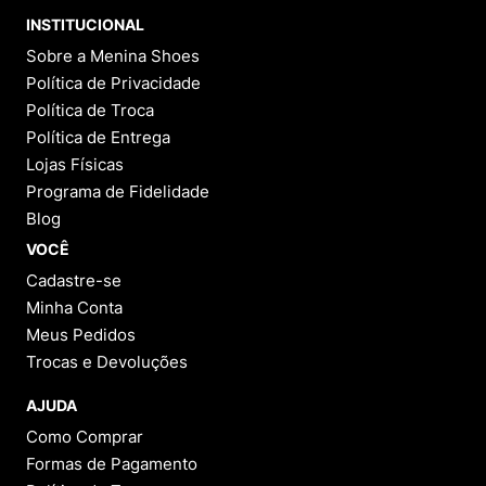
INSTITUCIONAL
Sobre a Menina Shoes
Política de Privacidade
Política de Troca
Política de Entrega
Lojas Físicas
Programa de Fidelidade
Blog
VOCÊ
Cadastre-se
Minha Conta
Meus Pedidos
Trocas e Devoluções
AJUDA
Como Comprar
Formas de Pagamento