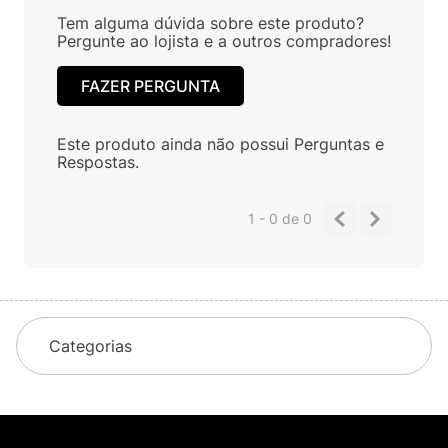
Tem alguma dúvida sobre este produto?
Pergunte ao lojista e a outros compradores!
FAZER PERGUNTA
Este produto ainda não possui Perguntas e
Respostas.
1 - 0
de
0
Categorias