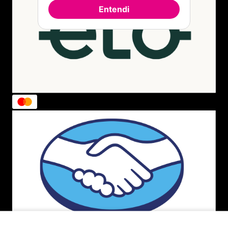
Entendi