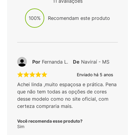
11
avaliações
100%
Recomendam este produto
Por
Fernanda L.
De
Naviraí - MS
Enviado há
5 anos
Achei linda ,muito espaçosa e prática. Pena
que não tem todas as opções de cores
desse modelo como no site oficial, com
certeza compraria mais.
Você recomenda esse produto?
Sim