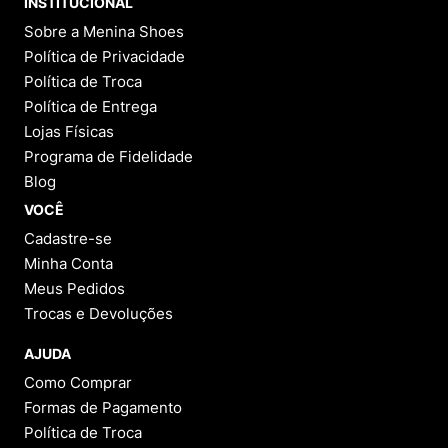
INSTITUCIONAL
Sobre a Menina Shoes
Política de Privacidade
Política de Troca
Política de Entrega
Lojas Físicas
Programa de Fidelidade
Blog
VOCÊ
Cadastre-se
Minha Conta
Meus Pedidos
Trocas e Devoluções
AJUDA
Como Comprar
Formas de Pagamento
Política de Troca