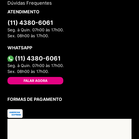
Dúvidas Frequentes
ATENDIMENTO
(11) 4380-6061
Seg. à Quin. 07h00 às 17h00.
Sex. 08h00 às 17h00.
WHATSAPP
(11) 4380-6061
Seg. à Quin. 07h00 às 17h00.
Sex. 08h00 às 17h00.
FALAR AGORA
FORMAS DE PAGAMENTO