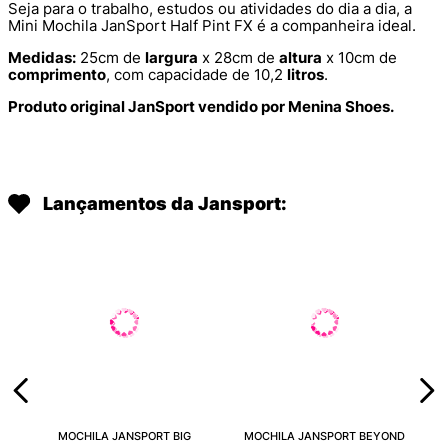
Seja para o trabalho, estudos ou atividades do dia a dia, a
Mini Mochila JanSport Half Pint FX é a companheira ideal.
Medidas:
25cm de
largura
x 28cm de
altura
x 10cm de
comprimento
, com capacidade de 10,2
litros
.
Produto original JanSport vendido por Menina Shoes.
Lançamentos da Jansport:
MOCHILA JANSPORT BIG
MOCHILA JANSPORT BEYOND