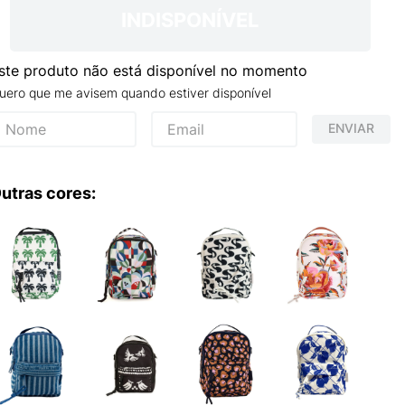
INDISPONÍVEL
ste produto não está disponível no momento
uero que me avisem quando estiver disponível
ENVIAR
utras cores: