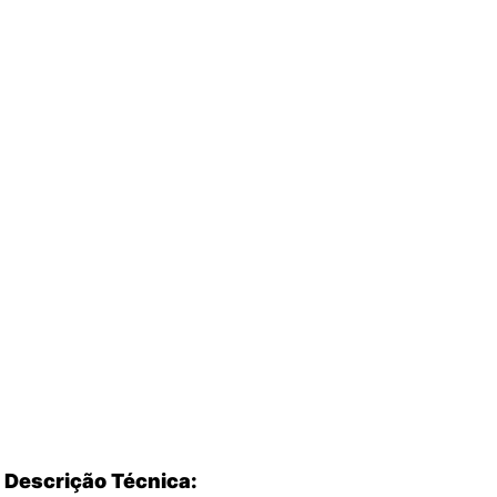
Descrição Técnica: