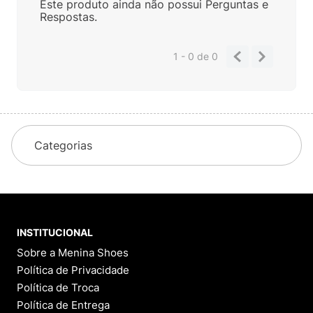
Este produto ainda não possui Perguntas e
Respostas.
1 - 0
de
0
Categorias
INSTITUCIONAL
Sobre a Menina Shoes
Política de Privacidade
Política de Troca
Política de Entrega