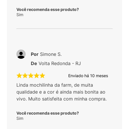
Você recomenda esse produto?
Sim
Por
Simone S.
De
Volta Redonda - RJ
Enviado há
10 meses
Linda mochilinha da farm, de muita
qualidade e a cor é ainda mais bonita ao
vivo. Muito satisfeita com minha compra.
Você recomenda esse produto?
Sim