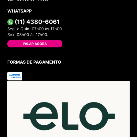
WHATSAPP
(11) 4380-6061
Seg. à Quin. 07h00 às 17h00.
Sex. 08h00 às 17h00.
FALAR AGORA
FORMAS DE PAGAMENTO