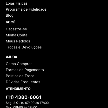
Lojas Físicas
Programa de Fidelidade
Blog
VOCÊ
Cadastre-se
Minha Conta
Meus Pedidos
Trocas e Devoluções
AJUDA
Como Comprar
Formas de Pagamento
Política de Troca
Dúvidas Frequentes
ATENDIMENTO
(11) 4380-6061
Seg. à Quin. 07h00 às 17h00.
Sex. 08h00 às 17h00.