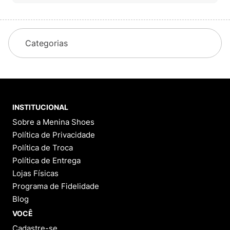
Categorias
INSTITUCIONAL
Sobre a Menina Shoes
Política de Privacidade
Política de Troca
Política de Entrega
Lojas Físicas
Programa de Fidelidade
Blog
VOCÊ
Cadastre-se