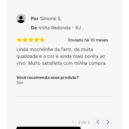
Por
Simone S.
De
Volta Redonda - RJ
Enviado há
10 meses
Linda mochilinha da farm, de muita
qualidade e a cor é ainda mais bonita ao
vivo. Muito satisfeita com minha compra.
Você recomenda esse produto?
Sim
1 - 2
de
2