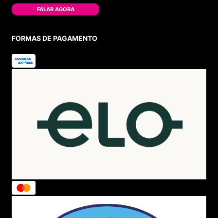
FALAR AGORA
FORMAS DE PAGAMENTO