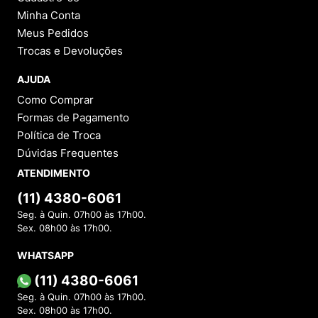
Minha Conta
Meus Pedidos
Trocas e Devoluções
AJUDA
Como Comprar
Formas de Pagamento
Política de Troca
Dúvidas Frequentes
ATENDIMENTO
(11) 4380-6061
Seg. à Quin. 07h00 às 17h00.
Sex. 08h00 às 17h00.
WHATSAPP
(11) 4380-6061
Seg. à Quin. 07h00 às 17h00.
Sex. 08h00 às 17h00.