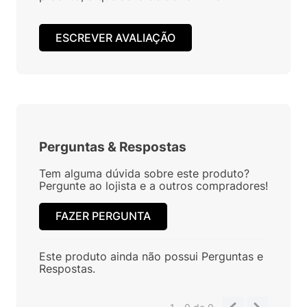
ESCREVER AVALIAÇÃO
Perguntas
&
Respostas
Tem alguma dúvida sobre este produto?
Pergunte ao lojista e a outros compradores!
FAZER PERGUNTA
Este produto ainda não possui Perguntas e
Respostas.