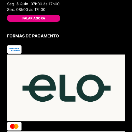
Seg. à Quin. 07h00 às 17h00.
Sex. 08h00 às 17h00.
FALAR AGORA
FORMAS DE PAGAMENTO