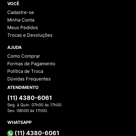
VOCÊ
Cadastre-se
Minha Conta
Meus Pedidos
Trocas e Devoluções
AJUDA
Como Comprar
Formas de Pagamento
Política de Troca
Dúvidas Frequentes
ATENDIMENTO
(11) 4380-6061
Seg. à Quin. 07h00 às 17h00.
Sex. 08h00 às 17h00.
WHATSAPP
(11) 4380-6061