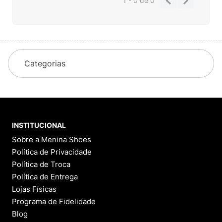
1 - 0
de
0
Categorias
INSTITUCIONAL
Sobre a Menina Shoes
Política de Privacidade
Política de Troca
Política de Entrega
Lojas Físicas
Programa de Fidelidade
Blog