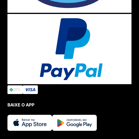
BAIXE O APP