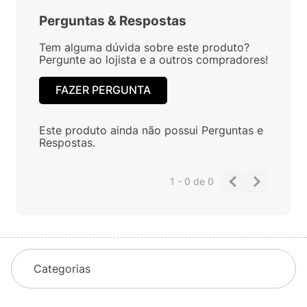
Perguntas
&
Respostas
Tem alguma dúvida sobre este produto?
Pergunte ao lojista e a outros compradores!
FAZER PERGUNTA
Este produto ainda não possui Perguntas e
Respostas.
1 - 0
de
0
Categorias