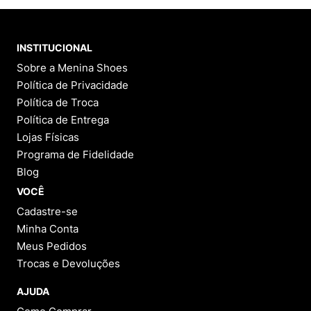
INSTITUCIONAL
Sobre a Menina Shoes
Política de Privacidade
Política de Troca
Política de Entrega
Lojas Físicas
Programa de Fidelidade
Blog
VOCÊ
Cadastre-se
Minha Conta
Meus Pedidos
Trocas e Devoluções
AJUDA