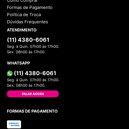
Como Comprar
Formas de Pagamento
Política de Troca
Dúvidas Frequentes
ATENDIMENTO
(11) 4380-6061
Seg. à Quin. 07h00 às 17h00.
Sex. 08h00 às 17h00.
WHATSAPP
(11) 4380-6061
Seg. à Quin. 07h00 às 17h00.
Sex. 08h00 às 17h00.
FALAR AGORA
FORMAS DE PAGAMENTO