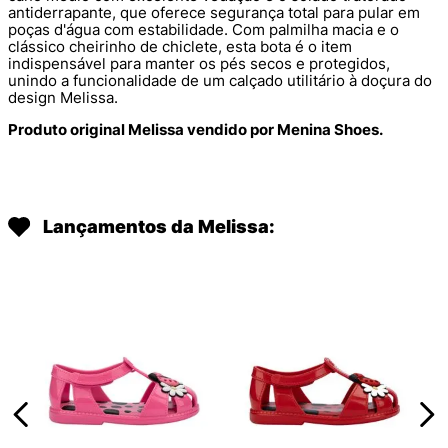
antiderrapante, que oferece segurança total para pular em
poças d'água com estabilidade. Com palmilha macia e o
clássico cheirinho de chiclete, esta bota é o item
indispensável para manter os pés secos e protegidos,
unindo a funcionalidade de um calçado utilitário à doçura do
design Melissa.
Produto original Melissa vendido por Menina Shoes.
Lançamentos da Melissa: