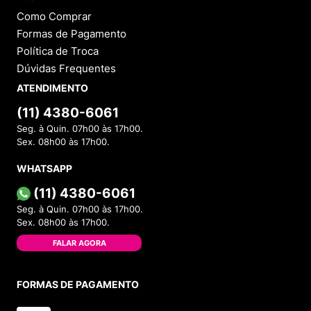
Como Comprar
Formas de Pagamento
Política de Troca
Dúvidas Frequentes
ATENDIMENTO
(11) 4380-6061
Seg. à Quin. 07h00 às 17h00.
Sex. 08h00 às 17h00.
WHATSAPP
(11) 4380-6061
Seg. à Quin. 07h00 às 17h00.
Sex. 08h00 às 17h00.
FALAR AGORA
FORMAS DE PAGAMENTO