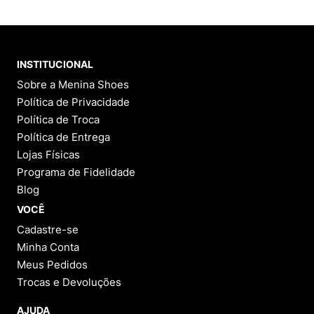
INSTITUCIONAL
Sobre a Menina Shoes
Política de Privacidade
Política de Troca
Política de Entrega
Lojas Físicas
Programa de Fidelidade
Blog
VOCÊ
Cadastre-se
Minha Conta
Meus Pedidos
Trocas e Devoluções
AJUDA