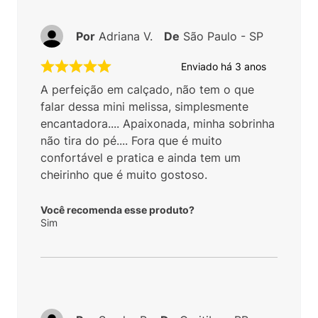
Por
Adriana V.
De
São Paulo - SP
Enviado há
3 anos
A perfeição em calçado, não tem o que
falar dessa mini melissa, simplesmente
encantadora.... Apaixonada, minha sobrinha
não tira do pé.... Fora que é muito
confortável e pratica e ainda tem um
cheirinho que é muito gostoso.
Você recomenda esse produto?
Sim