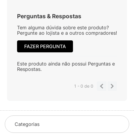
Perguntas
&
Respostas
Tem alguma dúvida sobre este produto?
Pergunte ao lojista e a outros compradores!
FAZER PERGUNTA
Este produto ainda não possui Perguntas e
Respostas.
1 - 0
de
0
Categorias