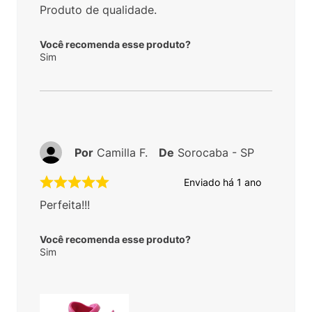
Produto de qualidade.
Você recomenda esse produto?
Sim
Por
Camilla F.
De
Sorocaba - SP
Enviado há
1 ano
Perfeita!!!
Você recomenda esse produto?
Sim