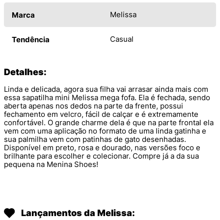
Melissa
Marca
Casual
Tendência
Detalhes:
Linda e delicada, agora sua filha vai arrasar ainda mais com
essa sapatilha mini Melissa mega fofa. Ela é fechada, sendo
aberta apenas nos dedos na parte da frente, possui
fechamento em velcro, fácil de calçar e é extremamente
confortável. O grande charme dela é que na parte frontal ela
vem com uma aplicação no formato de uma linda gatinha e
sua palmilha vem com patinhas de gato desenhadas.
Disponível em preto, rosa e dourado, nas versões foco e
brilhante para escolher e colecionar. Compre já a da sua
pequena na Menina Shoes!
Lançamentos da Melissa: