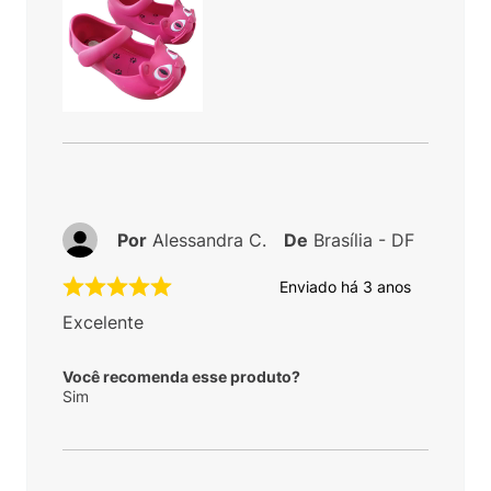
Por
Alessandra C.
De
Brasília - DF
Enviado há
3 anos
Excelente
Você recomenda esse produto?
Sim