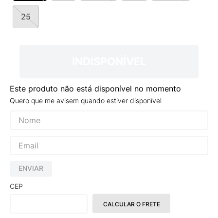
25
INDISPONÍVEL
Este produto não está disponível no momento
Quero que me avisem quando estiver disponível
ENVIAR
CEP
CALCULAR O FRETE