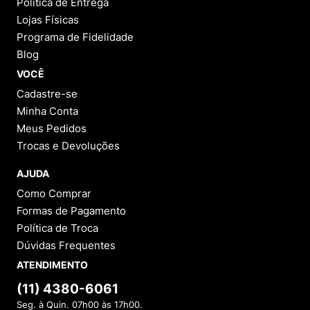
Política de Entrega
Lojas Físicas
Programa de Fidelidade
Blog
VOCÊ
Cadastre-se
Minha Conta
Meus Pedidos
Trocas e Devoluções
AJUDA
Como Comprar
Formas de Pagamento
Política de Troca
Dúvidas Frequentes
ATENDIMENTO
(11) 4380-6061
Seg. à Quin. 07h00 às 17h00.