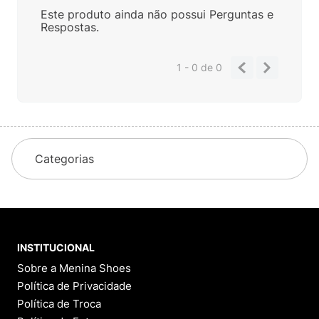
Este produto ainda não possui Perguntas e
Respostas.
1 - 0
de
0
Categorias
INSTITUCIONAL
Sobre a Menina Shoes
Política de Privacidade
Política de Troca