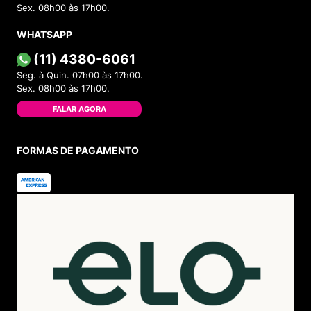
Sex. 08h00 às 17h00.
WHATSAPP
(11) 4380-6061
Seg. à Quin. 07h00 às 17h00.
Sex. 08h00 às 17h00.
FALAR AGORA
FORMAS DE PAGAMENTO