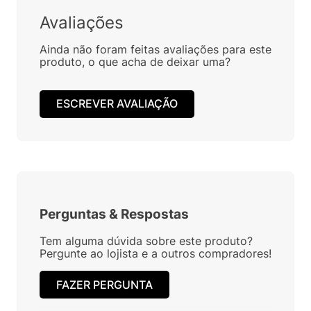
Avaliações
Ainda não foram feitas avaliações para este
produto, o que acha de deixar uma?
ESCREVER AVALIAÇÃO
Perguntas
&
Respostas
Tem alguma dúvida sobre este produto?
Pergunte ao lojista e a outros compradores!
FAZER PERGUNTA