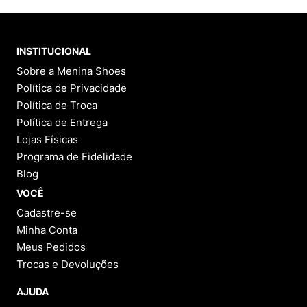
INSTITUCIONAL
Sobre a Menina Shoes
Política de Privacidade
Política de Troca
Política de Entrega
Lojas Físicas
Programa de Fidelidade
Blog
VOCÊ
Cadastre-se
Minha Conta
Meus Pedidos
Trocas e Devoluções
AJUDA