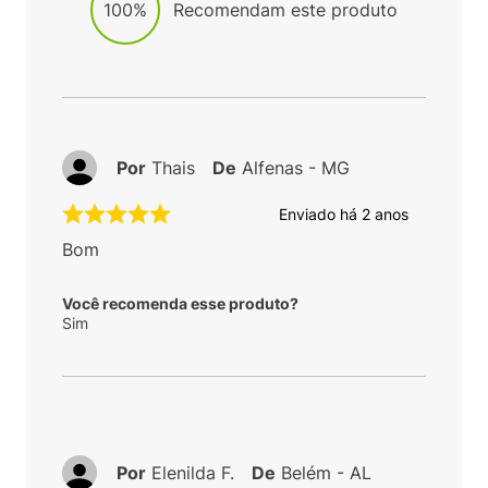
100%
Recomendam este produto
Por
Thais
De
Alfenas - MG
Enviado há
2 anos
Bom
Você recomenda esse produto?
Sim
Por
Elenilda F.
De
Belém - AL