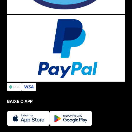
BAIXE O APP