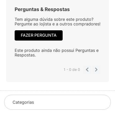
Perguntas
&
Respostas
Tem alguma dúvida sobre este produto?
Pergunte ao lojista e a outros compradores!
FAZER PERGUNTA
Este produto ainda não possui Perguntas e
Respostas.
1 - 0
de
0
Categorias