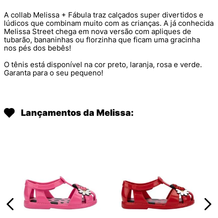
A collab Melissa + Fábula traz calçados super divertidos e
lúdicos que combinam muito com as crianças. A já conhecida
Melissa Street chega em nova versão com apliques de
tubarão, bananinhas ou florzinha que ficam uma gracinha
nos pés dos bebês!
O tênis está disponível na cor preto, laranja, rosa e verde.
Garanta para o seu pequeno!
Lançamentos da Melissa: