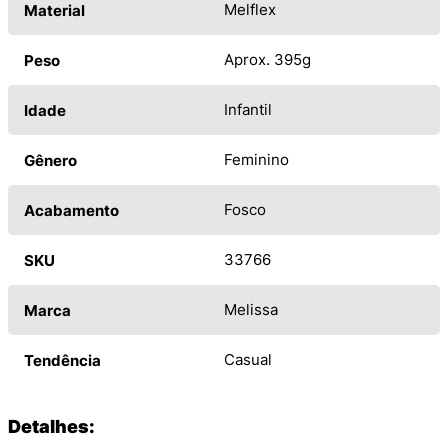
Melflex
Material
Aprox. 395g
Peso
Infantil
Idade
Feminino
Gênero
Fosco
Acabamento
33766
SKU
Melissa
Marca
Casual
Tendência
Detalhes: