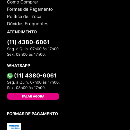
Como Comprar
Formas de Pagamento
Política de Troca
Dúvidas Frequentes
ATENDIMENTO
(11) 4380-6061
Seg. à Quin. 07h00 às 17h00.
Sex. 08h00 às 17h00.
WHATSAPP
(11) 4380-6061
Seg. à Quin. 07h00 às 17h00.
Sex. 08h00 às 17h00.
FALAR AGORA
FORMAS DE PAGAMENTO