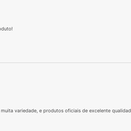
oduto!
muita variedade, e produtos oficiais de excelente qualidad