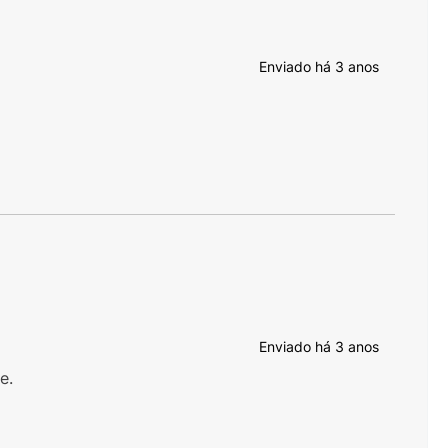
Enviado há
3 anos
Enviado há
3 anos
e.