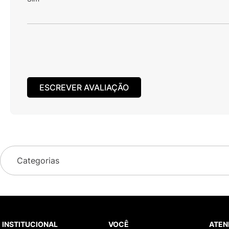
ESCREVER AVALIAÇÃO
Categorias
INSTITUCIONAL
VOCÊ
ATEN