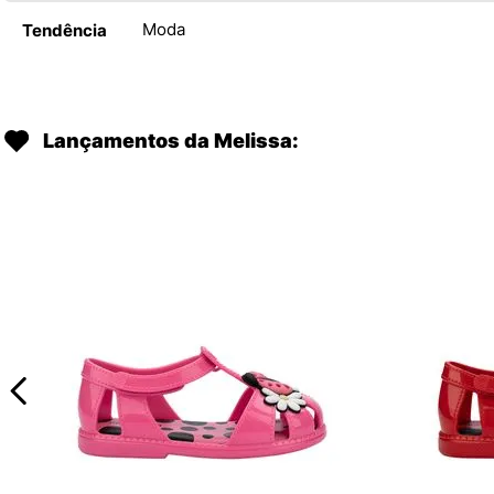
Moda
Tendência
Lançamentos da Melissa: