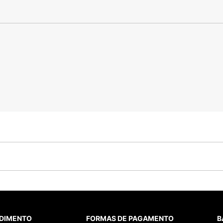
DIMENTO
FORMAS DE PAGAMENTO
B