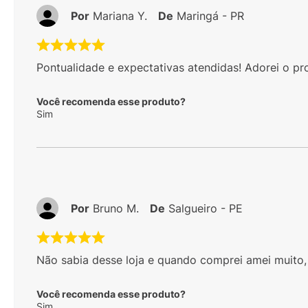
Por
Mariana Y.
De
Maringá - PR
Pontualidade e expectativas atendidas! Adorei o pr
Você recomenda esse produto?
Sim
Por
Bruno M.
De
Salgueiro - PE
Não sabia desse loja e quando comprei amei muito, 
Você recomenda esse produto?
Sim