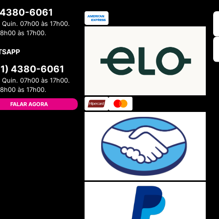
) 4380-6061
 Quin. 07h00 às 17h00.
08h00 às 17h00.
TSAPP
11) 4380-6061
 Quin. 07h00 às 17h00.
08h00 às 17h00.
FALAR AGORA