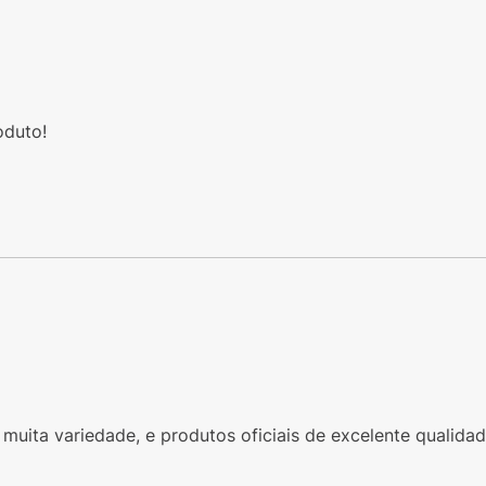
oduto!
muita variedade, e produtos oficiais de excelente qualidad