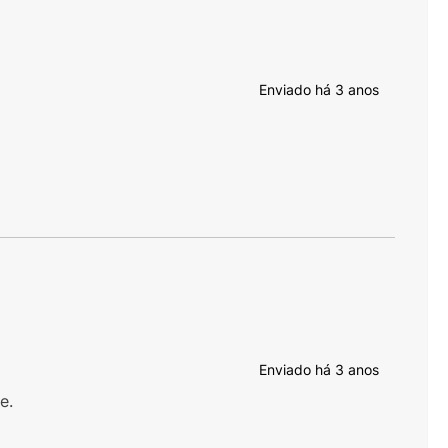
Enviado há
3 anos
Enviado há
3 anos
e.