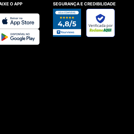
AIXE O APP
SEGURANÇA E CREDIBILIDADE