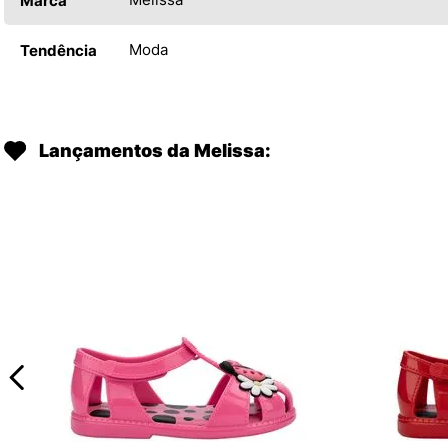
Marca
Moda
Tendência
Lançamentos da Melissa: