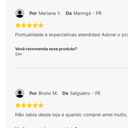
Por
Mariana Y.
De
Maringá - PR
Pontualidade e expectativas atendidas! Adorei o pr
Você recomenda esse produto?
Sim
Por
Bruno M.
De
Salgueiro - PE
Não sabia desse loja e quando comprei amei muito, 