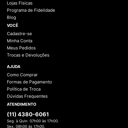
Lojas Físicas
Programa de Fidelidade
Blog
VOCÊ
Cadastre-se
Minha Conta
Meus Pedidos
Trocas e Devoluções
AJUDA
Como Comprar
Formas de Pagamento
Política de Troca
Dúvidas Frequentes
ATENDIMENTO
(11) 4380-6061
Seg. à Quin. 07h00 às 17h00.
Sex. 08h00 às 17h00.