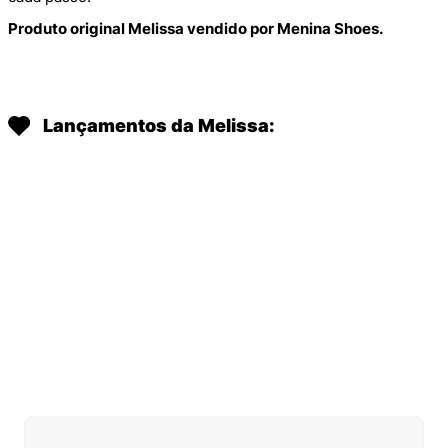
Produto original Melissa vendido por Menina Shoes.
Lançamentos da Melissa: