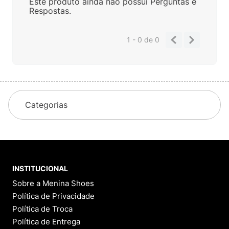
Este produto ainda não possui Perguntas e
Respostas.
1 - 0
de
0
Categorias
INSTITUCIONAL
Sobre a Menina Shoes
Política de Privacidade
Política de Troca
Política de Entrega