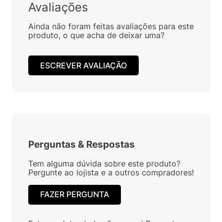
Avaliações
Ainda não foram feitas avaliações para este
produto, o que acha de deixar uma?
ESCREVER AVALIAÇÃO
Perguntas
&
Respostas
Tem alguma dúvida sobre este produto?
Pergunte ao lojista e a outros compradores!
FAZER PERGUNTA