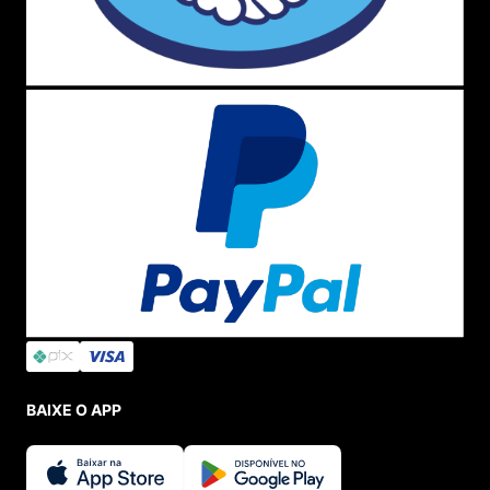
BAIXE O APP