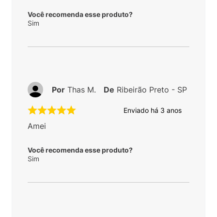
Você recomenda esse produto?
Sim
Por
Thas M.
De
Ribeirão Preto - SP
Enviado há
3 anos
Amei
Você recomenda esse produto?
Sim