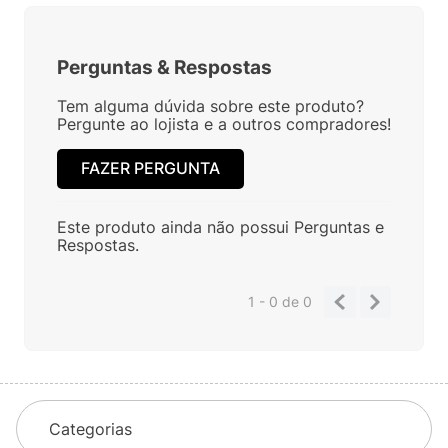
Perguntas
&
Respostas
Tem alguma dúvida sobre este produto?
Pergunte ao lojista e a outros compradores!
FAZER PERGUNTA
Este produto ainda não possui Perguntas e
Respostas.
1 - 0
de
0
Categorias