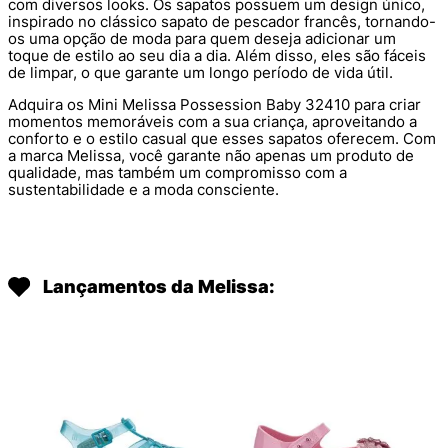
com diversos looks. Os sapatos possuem um design único,
inspirado no clássico sapato de pescador francês, tornando-
os uma opção de moda para quem deseja adicionar um
toque de estilo ao seu dia a dia. Além disso, eles são fáceis
de limpar, o que garante um longo período de vida útil.
Adquira os Mini Melissa Possession Baby 32410 para criar
momentos memoráveis com a sua criança, aproveitando a
conforto e o estilo casual que esses sapatos oferecem. Com
a marca Melissa, você garante não apenas um produto de
qualidade, mas também um compromisso com a
sustentabilidade e a moda consciente.
Lançamentos da Melissa: