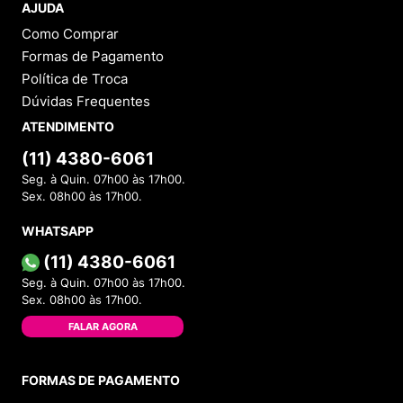
AJUDA
Como Comprar
Formas de Pagamento
Política de Troca
Dúvidas Frequentes
ATENDIMENTO
(11) 4380-6061
Seg. à Quin. 07h00 às 17h00.
Sex. 08h00 às 17h00.
WHATSAPP
(11) 4380-6061
Seg. à Quin. 07h00 às 17h00.
Sex. 08h00 às 17h00.
FALAR AGORA
FORMAS DE PAGAMENTO