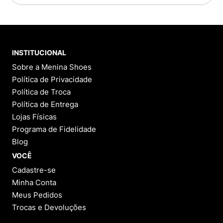
INSTITUCIONAL
Sobre a Menina Shoes
Política de Privacidade
Política de Troca
Política de Entrega
Lojas Físicas
Programa de Fidelidade
Blog
VOCÊ
Cadastre-se
Minha Conta
Meus Pedidos
Trocas e Devoluções