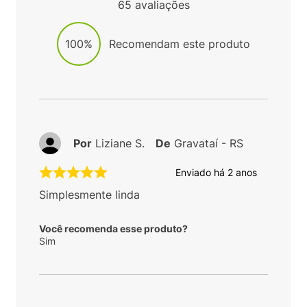
65
avaliações
100%
Recomendam este produto
Por
Liziane S.
De
Gravataí - RS
Enviado há
2 anos
Simplesmente linda
Você recomenda esse produto?
Sim