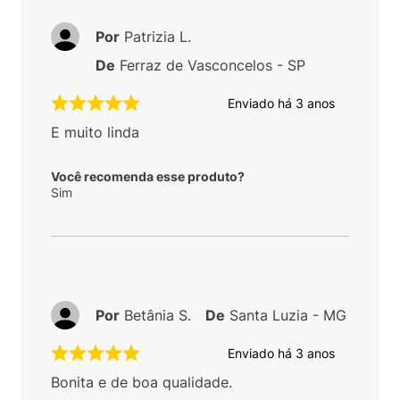
Por
Patrizia L.
De
Ferraz de Vasconcelos - SP
Enviado há
3 anos
E muito linda
Você recomenda esse produto?
Sim
Por
Betânia S.
De
Santa Luzia - MG
Enviado há
3 anos
Bonita e de boa qualidade.