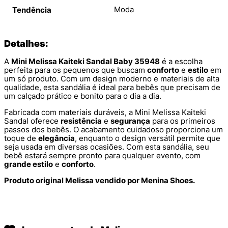
Moda
Tendência
Detalhes:
A
Mini Melissa Kaiteki Sandal Baby 35948
é a escolha
perfeita para os pequenos que buscam
conforto
e
estilo
em
um só produto. Com um design moderno e materiais de alta
qualidade, esta sandália é ideal para bebês que precisam de
um calçado prático e bonito para o dia a dia.
Fabricada com materiais duráveis, a Mini Melissa Kaiteki
Sandal oferece
resistência
e
segurança
para os primeiros
passos dos bebês. O acabamento cuidadoso proporciona um
toque de
elegância
, enquanto o design versátil permite que
seja usada em diversas ocasiões. Com esta sandália, seu
bebê estará sempre pronto para qualquer evento, com
grande estilo
e
conforto
.
Produto original Melissa vendido por Menina Shoes.