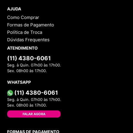
AJUDA
Como Comprar
Formas de Pagamento
Política de Troca
Dúvidas Frequentes
ATENDIMENTO
(11) 4380-6061
Seg. à Quin. 07h00 às 17h00.
Sex. 08h00 às 17h00.
WHATSAPP
(11) 4380-6061
Seg. à Quin. 07h00 às 17h00.
Sex. 08h00 às 17h00.
FALAR AGORA
FORMAS DE PAGAMENTO