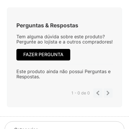
Perguntas
&
Respostas
Tem alguma dúvida sobre este produto?
Pergunte ao lojista e a outros compradores!
FAZER PERGUNTA
Este produto ainda não possui Perguntas e
Respostas.
1 - 0
de
0