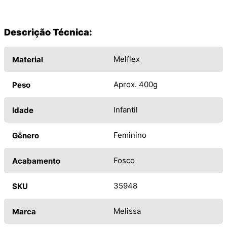
Descrição Técnica:
Melflex
Material
Aprox. 400g
Peso
Infantil
Idade
Feminino
Gênero
Fosco
Acabamento
35948
SKU
Melissa
Marca