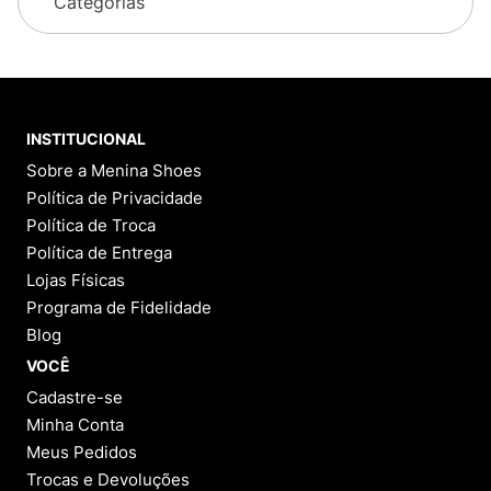
Categorias
INSTITUCIONAL
Sobre a Menina Shoes
Política de Privacidade
Política de Troca
Política de Entrega
Lojas Físicas
Programa de Fidelidade
Blog
VOCÊ
Cadastre-se
Minha Conta
Meus Pedidos
Trocas e Devoluções