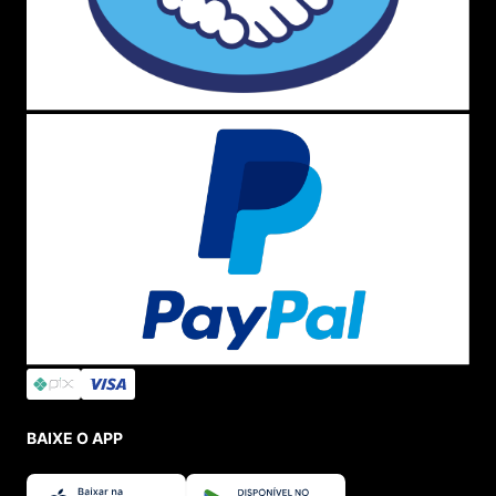
BAIXE O APP