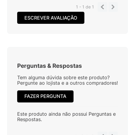
1 - 1
de
1
ESCREVER AVALIAÇÃO
Perguntas
&
Respostas
Tem alguma dúvida sobre este produto?
Pergunte ao lojista e a outros compradores!
FAZER PERGUNTA
Este produto ainda não possui Perguntas e
Respostas.