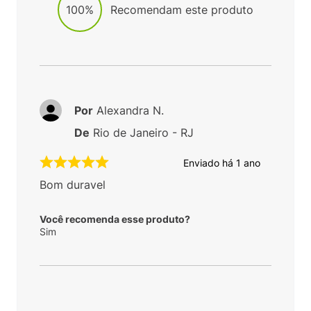
100%
Recomendam este produto
Por
Alexandra N.
De
Rio de Janeiro - RJ
Enviado há
1 ano
Bom duravel
Você recomenda esse produto?
Sim