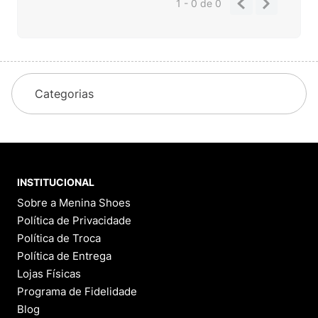
1 - 0
de
0
Categorias
INSTITUCIONAL
Sobre a Menina Shoes
Política de Privacidade
Política de Troca
Política de Entrega
Lojas Físicas
Programa de Fidelidade
Blog