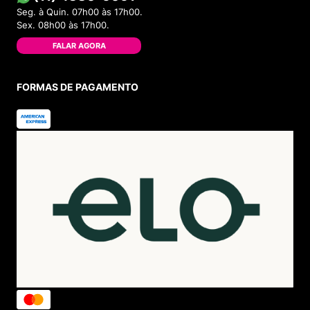
Seg. à Quin. 07h00 às 17h00.
Sex. 08h00 às 17h00.
FALAR AGORA
FORMAS DE PAGAMENTO