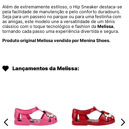
Além de extremamente estiloso, o Hip Sneaker destaca-se
pela facilidade de manutenção e pelo conforto duradouro.
Seja para um passeio no parque ou para uma festinha com
as amigas, este modelo une a versatilidade de um tênis
clássico com o toque tecnológico e fashion da
Melissa
,
tornando cada passo uma experiência divertida e segura.
Produto original Melissa vendido por Menina Shoes.
Lançamentos da Melissa: