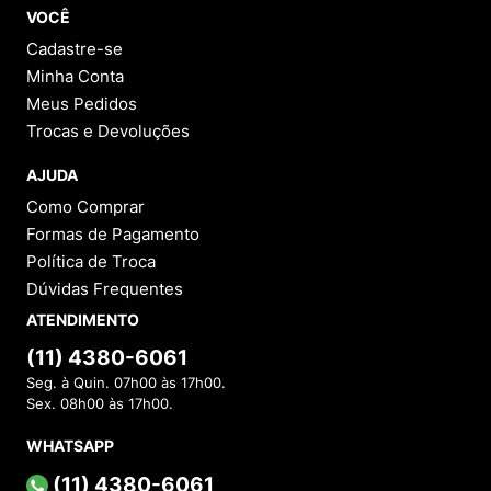
VOCÊ
Cadastre-se
Minha Conta
Meus Pedidos
Trocas e Devoluções
AJUDA
Como Comprar
Formas de Pagamento
Política de Troca
Dúvidas Frequentes
ATENDIMENTO
(11) 4380-6061
Seg. à Quin. 07h00 às 17h00.
Sex. 08h00 às 17h00.
WHATSAPP
(11) 4380-6061