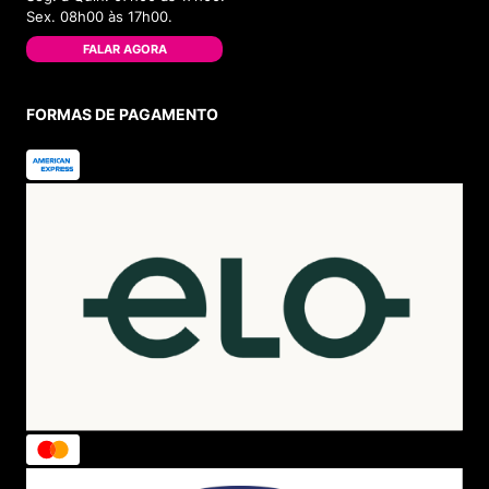
Sex. 08h00 às 17h00.
FALAR AGORA
FORMAS DE PAGAMENTO