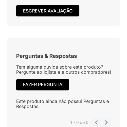
ESCREVER AVALIAÇÃO
Perguntas
&
Respostas
Tem alguma dúvida sobre este produto?
Pergunte ao lojista e a outros compradores!
FAZER PERGUNTA
Este produto ainda não possui Perguntas e
Respostas.
1 - 0
de
0