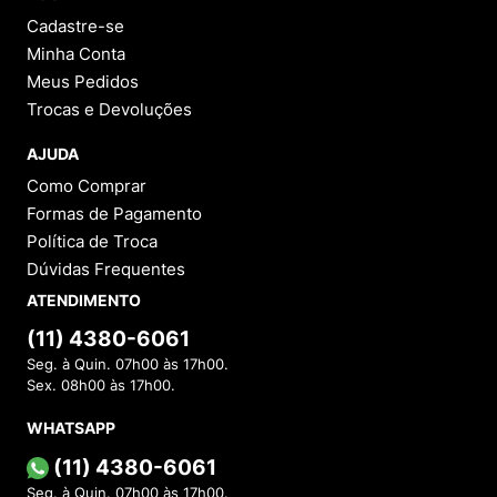
Cadastre-se
Minha Conta
Meus Pedidos
Trocas e Devoluções
AJUDA
Como Comprar
Formas de Pagamento
Política de Troca
Dúvidas Frequentes
ATENDIMENTO
(11) 4380-6061
Seg. à Quin. 07h00 às 17h00.
Sex. 08h00 às 17h00.
WHATSAPP
(11) 4380-6061
Seg. à Quin. 07h00 às 17h00.