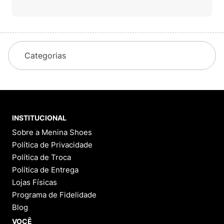
Categorias
INSTITUCIONAL
Sobre a Menina Shoes
Política de Privacidade
Política de Troca
Política de Entrega
Lojas Físicas
Programa de Fidelidade
Blog
VOCÊ