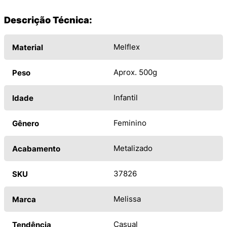
Descrição Técnica:
Melflex
Material
Aprox. 500g
Peso
Infantil
Idade
Feminino
Gênero
Metalizado
Acabamento
37826
SKU
Melissa
Marca
Casual
Tendência