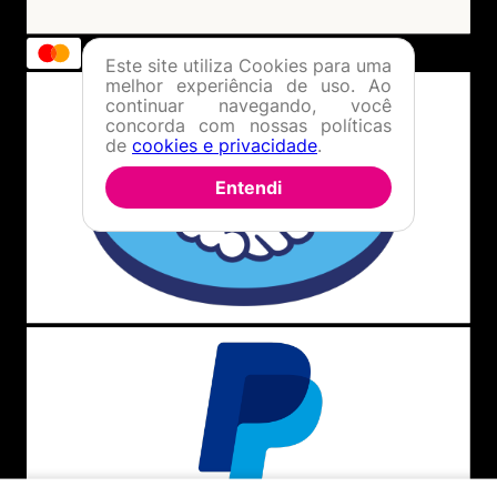
Este site utiliza Cookies para uma
melhor experiência de uso. Ao
continuar navegando, você
concorda com nossas políticas
de
cookies e privacidade
.
Entendi