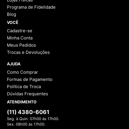
Programa de Fidelidade
Blog
VOCÊ
Cadastre-se
Minha Conta
Meus Pedidos
Trocas e Devoluções
AJUDA
Como Comprar
Formas de Pagamento
Política de Troca
Dúvidas Frequentes
ATENDIMENTO
(11) 4380-6061
Seg. à Quin. 07h00 às 17h00.
Sex. 08h00 às 17h00.