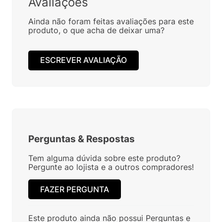
Avaliações
Ainda não foram feitas avaliações para este
produto, o que acha de deixar uma?
ESCREVER AVALIAÇÃO
Perguntas
&
Respostas
Tem alguma dúvida sobre este produto?
Pergunte ao lojista e a outros compradores!
FAZER PERGUNTA
Este produto ainda não possui Perguntas e