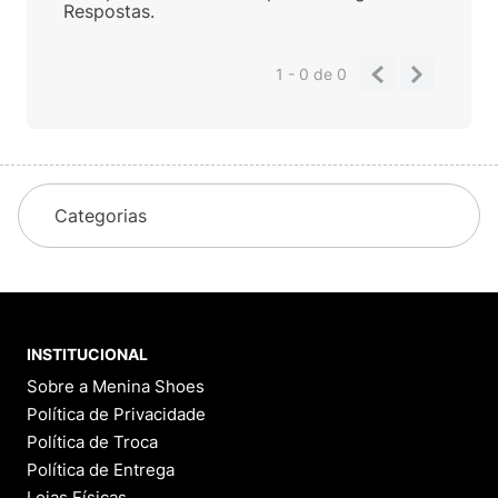
Respostas.
1 - 0
de
0
Categorias
INSTITUCIONAL
Sobre a Menina Shoes
Política de Privacidade
Política de Troca
Política de Entrega
Lojas Físicas