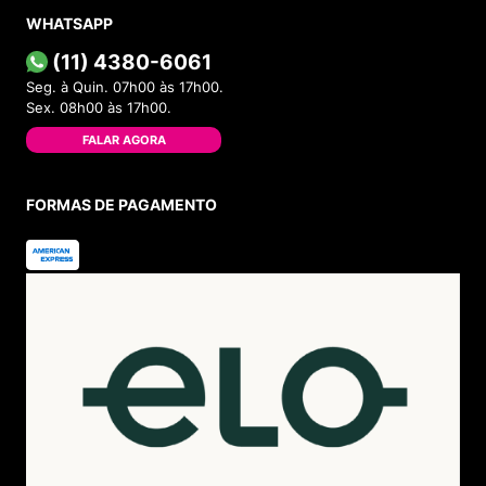
WHATSAPP
(11) 4380-6061
Seg. à Quin. 07h00 às 17h00.
Sex. 08h00 às 17h00.
FALAR AGORA
FORMAS DE PAGAMENTO