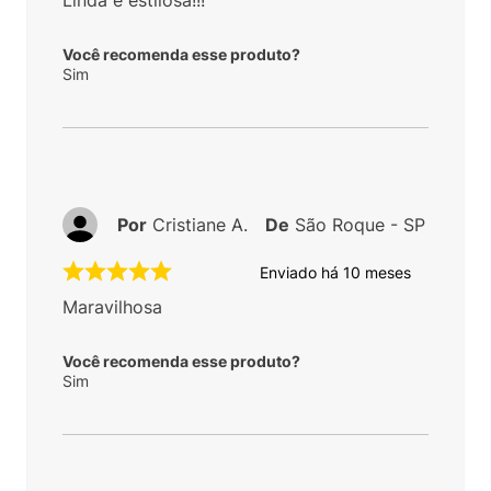
Linda e estilosa!!!
Você recomenda esse produto?
Sim
Por
Cristiane A.
De
São Roque - SP
Enviado há
10 meses
Maravilhosa
Você recomenda esse produto?
Sim