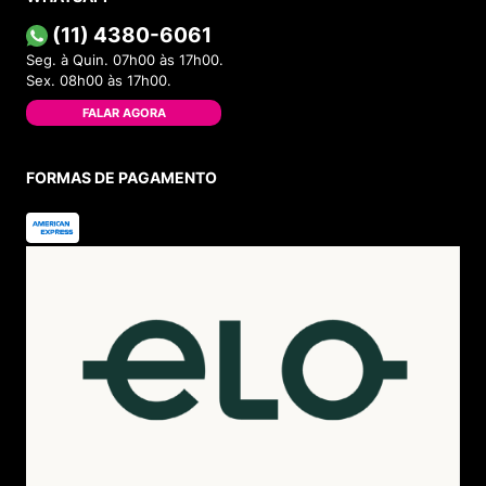
(11) 4380-6061
Seg. à Quin. 07h00 às 17h00.
Sex. 08h00 às 17h00.
FALAR AGORA
FORMAS DE PAGAMENTO