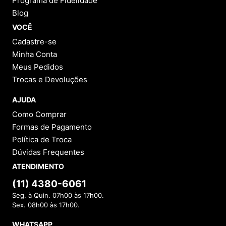
Programa de Fidelidade
Blog
VOCÊ
Cadastre-se
Minha Conta
Meus Pedidos
Trocas e Devoluções
AJUDA
Como Comprar
Formas de Pagamento
Política de Troca
Dúvidas Frequentes
ATENDIMENTO
(11) 4380-6061
Seg. à Quin. 07h00 às 17h00.
Sex. 08h00 às 17h00.
WHATSAPP