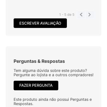
1 - 5
de
5
ESCREVER AVALIAÇÃO
Perguntas
&
Respostas
Tem alguma dúvida sobre este produto?
Pergunte ao lojista e a outros compradores!
FAZER PERGUNTA
Este produto ainda não possui Perguntas e
Respostas.