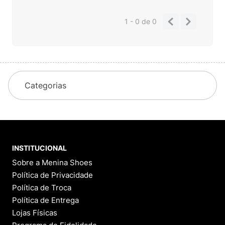
1 - 0
de
0
Categorias
INSTITUCIONAL
Sobre a Menina Shoes
Política de Privacidade
Política de Troca
Política de Entrega
Lojas Físicas