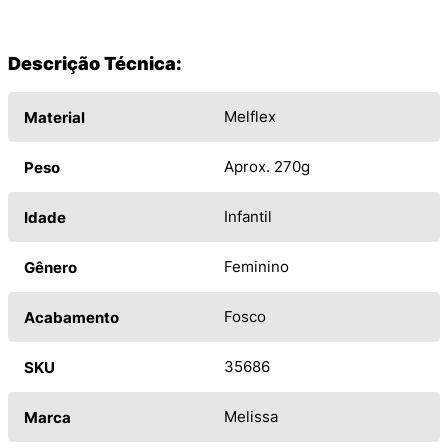
Descrição Técnica:
Melflex
Material
Aprox. 270g
Peso
Infantil
Idade
Feminino
Gênero
Fosco
Acabamento
35686
SKU
Melissa
Marca