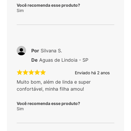
Você recomenda esse produto?
Sim
Por
Silvana S.
De
Aguas de Lindoia - SP
Enviado há
2 anos
Muito bom, além de linda e super
confortável, minha filha amou!
Você recomenda esse produto?
Sim