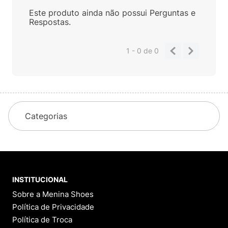
Este produto ainda não possui Perguntas e
Respostas.
1 - 0
de
0
Categorias
INSTITUCIONAL
Sobre a Menina Shoes
Política de Privacidade
Política de Troca