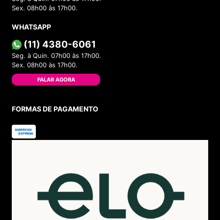
Sex. 08h00 às 17h00.
WHATSAPP
(11) 4380-6061
Seg. à Quin. 07h00 às 17h00.
Sex. 08h00 às 17h00.
FALAR AGORA
FORMAS DE PAGAMENTO