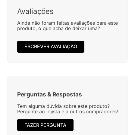
Avaliações
Ainda não foram feitas avaliações para este
produto, o que acha de deixar uma?
ESCREVER AVALIAÇÃO
Perguntas
&
Respostas
Tem alguma dúvida sobre este produto?
Pergunte ao lojista e a outros compradores!
FAZER PERGUNTA