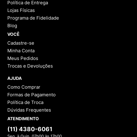
Política de Entrega
Lojas Físicas
Programa de Fidelidade
Blog
VOCÊ
Cadastre-se
Minha Conta
Meus Pedidos
Trocas e Devoluções
AJUDA
Como Comprar
Formas de Pagamento
Política de Troca
Dúvidas Frequentes
ATENDIMENTO
(11) 4380-6061
Seg. à Quin. 07h00 às 17h00.