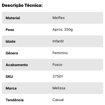
Descrição Técnica:
Melflex
Material
Aprox. 250g
Peso
Infantil
Idade
Feminino
Gênero
Fosco
Acabamento
37501
SKU
Melissa
Marca
Casual
Tendência