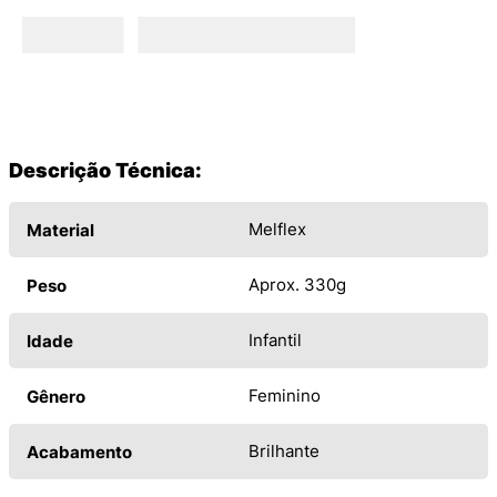
Descrição Técnica:
Melflex
Material
Aprox. 330g
Peso
Infantil
Idade
Feminino
Gênero
Brilhante
Acabamento