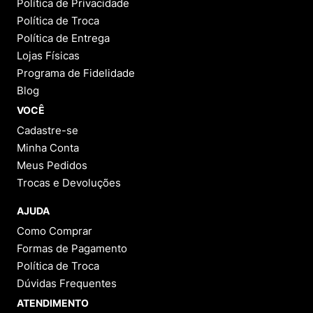
INSTITUCIONAL
Sobre a Menina Shoes
Política de Privacidade
Política de Troca
Política de Entrega
Lojas Físicas
Programa de Fidelidade
Blog
VOCÊ
Cadastre-se
Minha Conta
Meus Pedidos
Trocas e Devoluções
AJUDA
Como Comprar
Formas de Pagamento