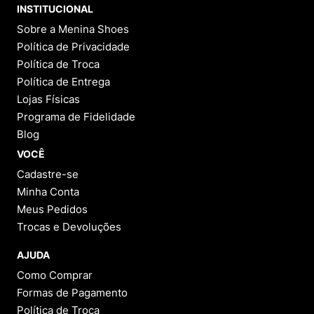
INSTITUCIONAL
Sobre a Menina Shoes
Política de Privacidade
Política de Troca
Política de Entrega
Lojas Físicas
Programa de Fidelidade
Blog
VOCÊ
Cadastre-se
Minha Conta
Meus Pedidos
Trocas e Devoluções
AJUDA
Como Comprar
Formas de Pagamento
Política de Troca