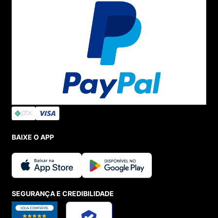
BAIXE O APP
SEGURANÇA E CREDIBILIDADE