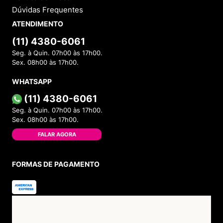
Dúvidas Frequentes
ATENDIMENTO
(11) 4380-6061
Seg. à Quin. 07h00 às 17h00.
Sex. 08h00 às 17h00.
WHATSAPP
(11) 4380-6061
Seg. à Quin. 07h00 às 17h00.
Sex. 08h00 às 17h00.
FALAR AGORA
FORMAS DE PAGAMENTO