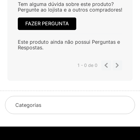
Tem alguma dúvida sobre este produto?
Pergunte ao lojista e a outros compradores!
FAZER PERGUNTA
Este produto ainda não possui Perguntas e
Respostas.
1 - 0
de
0
Categorias