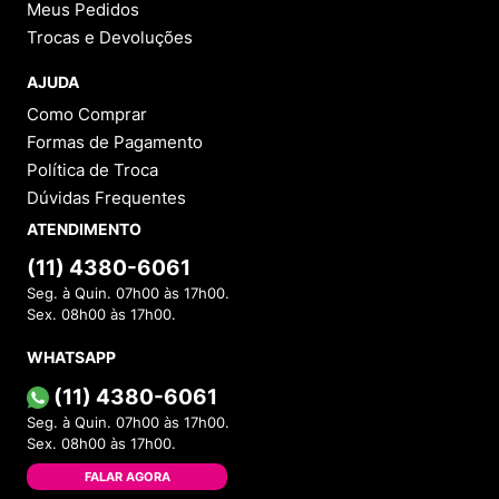
Meus Pedidos
Trocas e Devoluções
AJUDA
Como Comprar
Formas de Pagamento
Política de Troca
Dúvidas Frequentes
ATENDIMENTO
(11) 4380-6061
Seg. à Quin. 07h00 às 17h00.
Sex. 08h00 às 17h00.
WHATSAPP
(11) 4380-6061
Seg. à Quin. 07h00 às 17h00.
Sex. 08h00 às 17h00.
FALAR AGORA