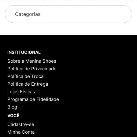
Categorias
INSTITUCIONAL
Sobre a Menina Shoes
Política de Privacidade
Política de Troca
Política de Entrega
Lojas Físicas
Programa de Fidelidade
Blog
VOCÊ
Cadastre-se
Minha Conta