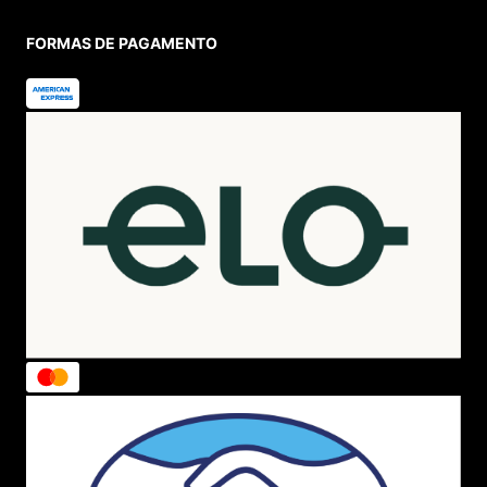
FORMAS DE PAGAMENTO