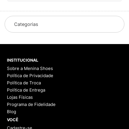
Categorias
INSTITUCIONAL
Sobre a Menina Shoes
Política de Privacidade
Política de Troca
Política de Entrega
Lojas Físicas
Programa de Fidelidade
Blog
VOCÊ
Cadastre-se