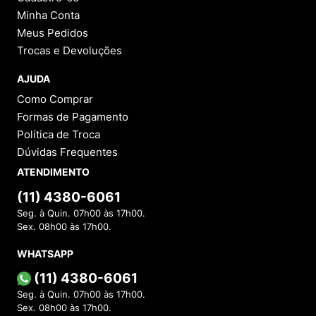
Minha Conta
Meus Pedidos
Trocas e Devoluções
AJUDA
Como Comprar
Formas de Pagamento
Política de Troca
Dúvidas Frequentes
ATENDIMENTO
(11) 4380-6061
Seg. à Quin. 07h00 às 17h00.
Sex. 08h00 às 17h00.
WHATSAPP
(11) 4380-6061
Seg. à Quin. 07h00 às 17h00.
Sex. 08h00 às 17h00.