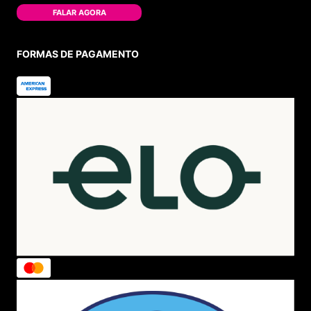
FALAR AGORA
FORMAS DE PAGAMENTO