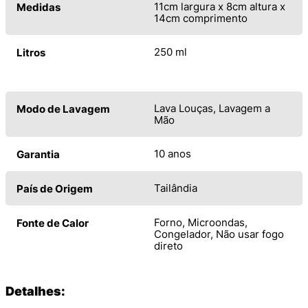
11cm largura x 8cm altura x
Medidas
14cm comprimento
250 ml
Litros
Lava Louças, Lavagem a
Modo de Lavagem
Mão
10 anos
Garantia
Tailândia
País de Origem
Forno, Microondas,
Fonte de Calor
Congelador, Não usar fogo
direto
Detalhes: