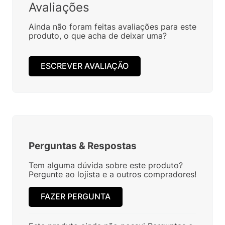
Avaliações
Ainda não foram feitas avaliações para este
produto, o que acha de deixar uma?
ESCREVER AVALIAÇÃO
Perguntas
&
Respostas
Tem alguma dúvida sobre este produto?
Pergunte ao lojista e a outros compradores!
FAZER PERGUNTA