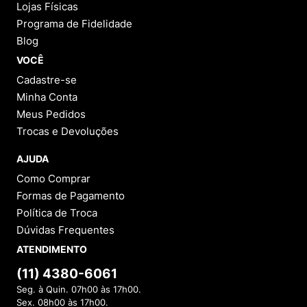
Lojas Físicas
Programa de Fidelidade
Blog
VOCÊ
Cadastre-se
Minha Conta
Meus Pedidos
Trocas e Devoluções
AJUDA
Como Comprar
Formas de Pagamento
Política de Troca
Dúvidas Frequentes
ATENDIMENTO
(11) 4380-6061
Seg. à Quin. 07h00 às 17h00.
Sex. 08h00 às 17h00.