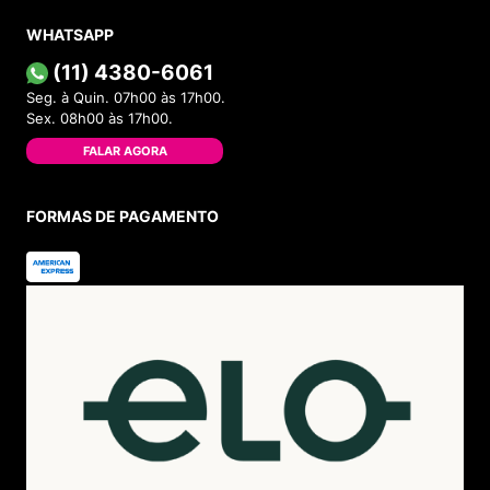
WHATSAPP
(11) 4380-6061
Seg. à Quin. 07h00 às 17h00.
Sex. 08h00 às 17h00.
FALAR AGORA
FORMAS DE PAGAMENTO