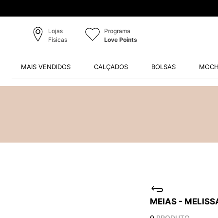
Lojas
Programa
Físicas
Love Points
MAIS VENDIDOS
CALÇADOS
BOLSAS
MOCH
MEIAS - MELISS
0
PRODUTO