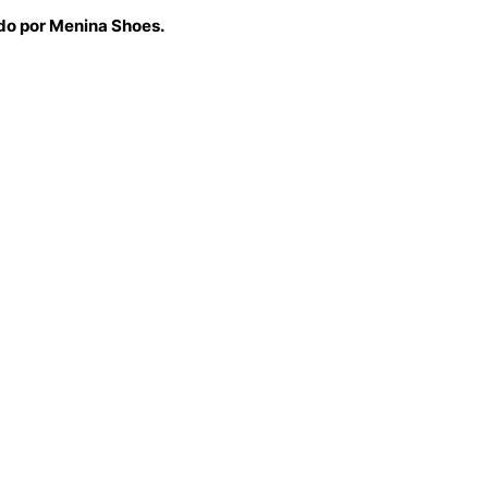
ido por Menina Shoes.