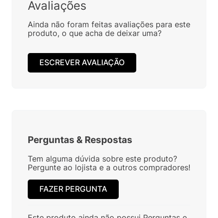
Avaliações
Ainda não foram feitas avaliações para este
produto, o que acha de deixar uma?
ESCREVER AVALIAÇÃO
Perguntas
&
Respostas
Tem alguma dúvida sobre este produto?
Pergunte ao lojista e a outros compradores!
FAZER PERGUNTA
Este produto ainda não possui Perguntas e