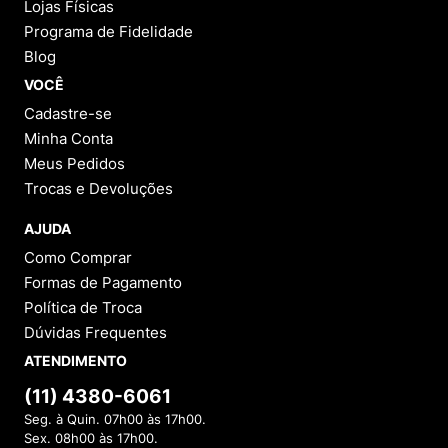
Lojas Físicas
Programa de Fidelidade
Blog
VOCÊ
Cadastre-se
Minha Conta
Meus Pedidos
Trocas e Devoluções
AJUDA
Como Comprar
Formas de Pagamento
Política de Troca
Dúvidas Frequentes
ATENDIMENTO
(11) 4380-6061
Seg. à Quin. 07h00 às 17h00.
Sex. 08h00 às 17h00.