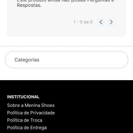
Respostas.
1 - 0
de
0
Categorias
INSTITUCIONAL
Sobre a Menina Shoes
Política de Privacidade
Política de Troca
Política de Entrega