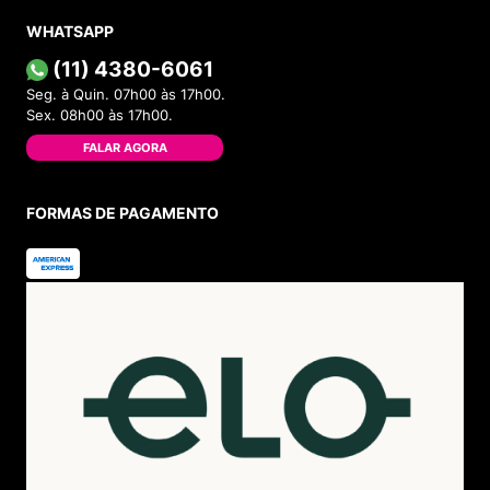
WHATSAPP
(11) 4380-6061
Seg. à Quin. 07h00 às 17h00.
Sex. 08h00 às 17h00.
FALAR AGORA
FORMAS DE PAGAMENTO