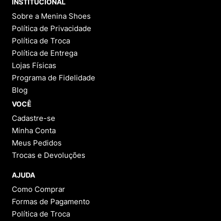
INSTITUCIONAL
Sobre a Menina Shoes
Política de Privacidade
Política de Troca
Política de Entrega
Lojas Físicas
Programa de Fidelidade
Blog
VOCÊ
Cadastre-se
Minha Conta
Meus Pedidos
Trocas e Devoluções
AJUDA
Como Comprar
Formas de Pagamento
Política de Troca