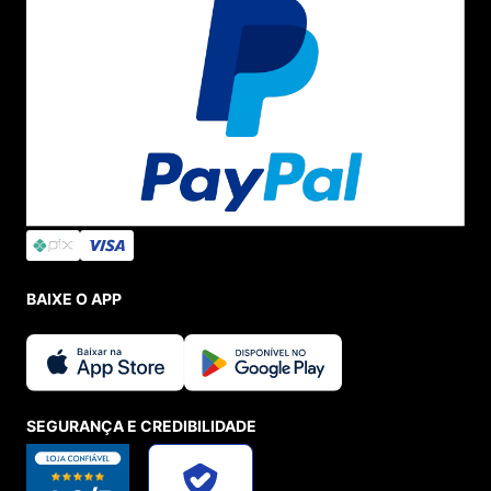
BAIXE O APP
SEGURANÇA E CREDIBILIDADE