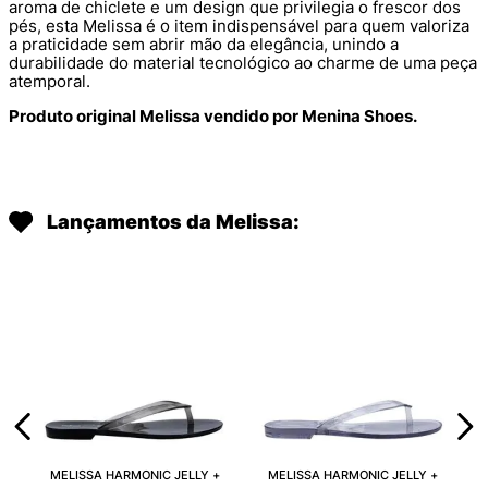
aroma de chiclete e um design que privilegia o frescor dos
pés, esta Melissa é o item indispensável para quem valoriza
a praticidade sem abrir mão da elegância, unindo a
durabilidade do material tecnológico ao charme de uma peça
atemporal.
Produto original Melissa vendido por Menina Shoes.
Lançamentos da Melissa:
MELISSA HARMONIC JELLY +
MELISSA HARMONIC JELLY +