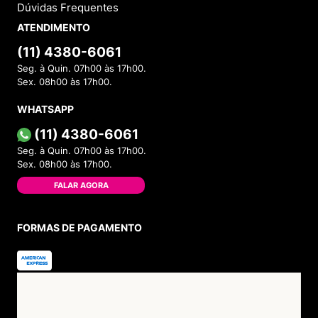
Dúvidas Frequentes
ATENDIMENTO
(11) 4380-6061
Seg. à Quin. 07h00 às 17h00.
Sex. 08h00 às 17h00.
WHATSAPP
(11) 4380-6061
Seg. à Quin. 07h00 às 17h00.
Sex. 08h00 às 17h00.
FALAR AGORA
FORMAS DE PAGAMENTO