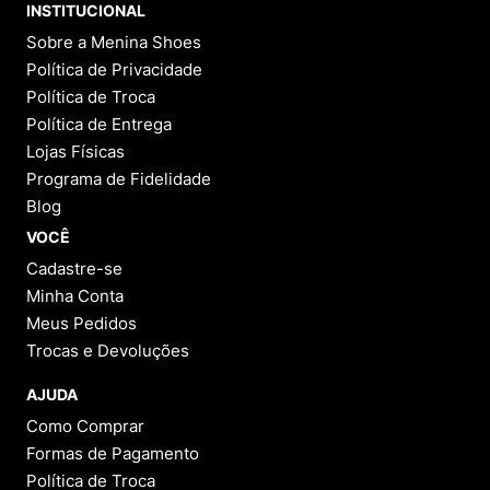
INSTITUCIONAL
Sobre a Menina Shoes
Política de Privacidade
Política de Troca
Política de Entrega
Lojas Físicas
Programa de Fidelidade
Blog
VOCÊ
Cadastre-se
Minha Conta
Meus Pedidos
Trocas e Devoluções
AJUDA
Como Comprar
Formas de Pagamento
Política de Troca