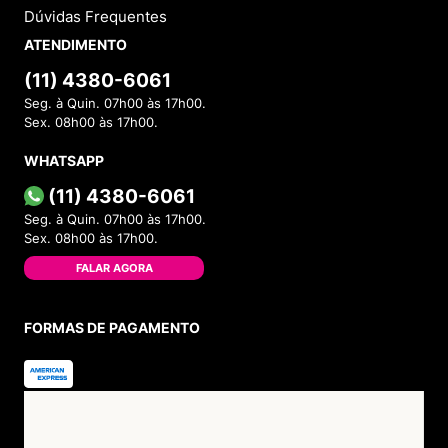
Dúvidas Frequentes
ATENDIMENTO
(11) 4380-6061
Seg. à Quin. 07h00 às 17h00.
Sex. 08h00 às 17h00.
WHATSAPP
(11) 4380-6061
Seg. à Quin. 07h00 às 17h00.
Sex. 08h00 às 17h00.
FALAR AGORA
FORMAS DE PAGAMENTO