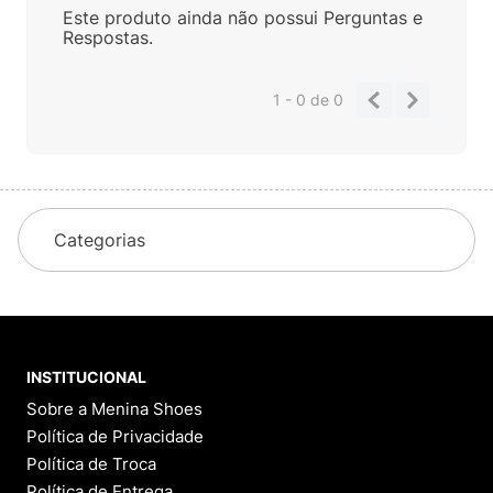
Este produto ainda não possui Perguntas e
Respostas.
1 - 0
de
0
Categorias
INSTITUCIONAL
Sobre a Menina Shoes
Política de Privacidade
Política de Troca
Política de Entrega