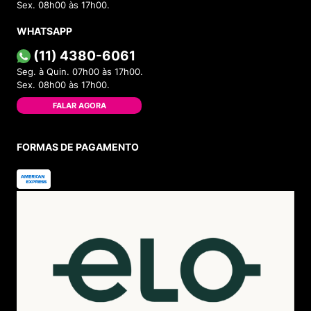
Sex. 08h00 às 17h00.
WHATSAPP
(11) 4380-6061
Seg. à Quin. 07h00 às 17h00.
Sex. 08h00 às 17h00.
FALAR AGORA
FORMAS DE PAGAMENTO