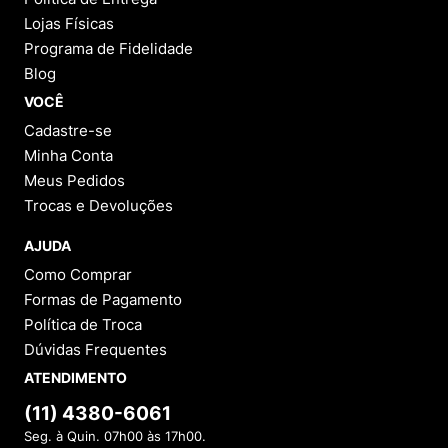
Lojas Físicas
Programa de Fidelidade
Blog
VOCÊ
Cadastre-se
Minha Conta
Meus Pedidos
Trocas e Devoluções
AJUDA
Como Comprar
Formas de Pagamento
Política de Troca
Dúvidas Frequentes
ATENDIMENTO
(11) 4380-6061
Seg. à Quin. 07h00 às 17h00.