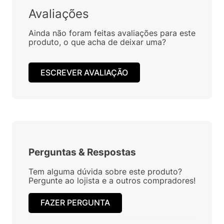
Avaliações
Ainda não foram feitas avaliações para este
produto, o que acha de deixar uma?
ESCREVER AVALIAÇÃO
Perguntas
&
Respostas
Tem alguma dúvida sobre este produto?
Pergunte ao lojista e a outros compradores!
FAZER PERGUNTA