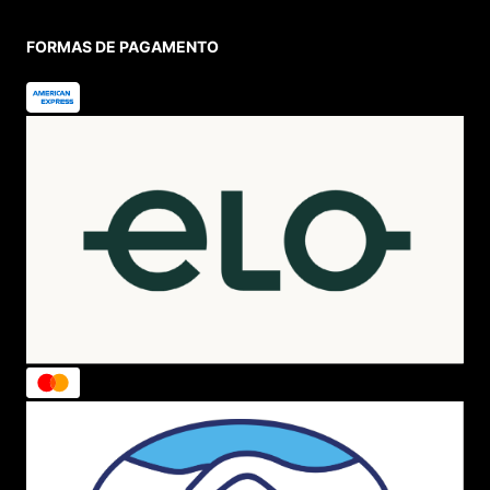
FORMAS DE PAGAMENTO