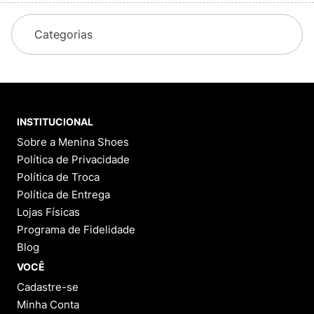
Categorias
INSTITUCIONAL
Sobre a Menina Shoes
Política de Privacidade
Política de Troca
Política de Entrega
Lojas Físicas
Programa de Fidelidade
Blog
VOCÊ
Cadastre-se
Minha Conta