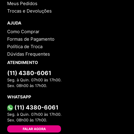
Meus Pedidos
Trocas e Devoluções
AJUDA
Como Comprar
Formas de Pagamento
Política de Troca
Dúvidas Frequentes
ATENDIMENTO
(11) 4380-6061
Seg. à Quin. 07h00 às 17h00.
Sex. 08h00 às 17h00.
WHATSAPP
(11) 4380-6061
Seg. à Quin. 07h00 às 17h00.
Sex. 08h00 às 17h00.
FALAR AGORA