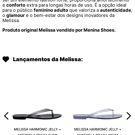
e
conforto
extra para longas horas de uso. É a opção ideal
para o público
feminino adulto
que valoriza a
autenticidade
,
o
glamour
e o bem-estar dos designs inovadores da
Melissa.
Produto original Melissa vendido por Menina Shoes.
Lançamentos da Melissa:
MELISSA HARMONIC JELLY +
MELISSA HARMONIC JELLY +