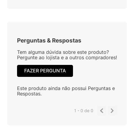
Perguntas
&
Respostas
Tem alguma dúvida sobre este produto?
Pergunte ao lojista e a outros compradores!
FAZER PERGUNTA
Este produto ainda não possui Perguntas e
Respostas.
1 - 0
de
0