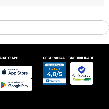
AIXE O APP
SEGURANÇA E CREDIBILIDADE