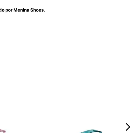
ido por Menina Shoes.