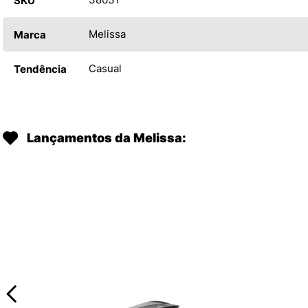
SKU
Melissa
Marca
Casual
Tendência
Lançamentos da Melissa: