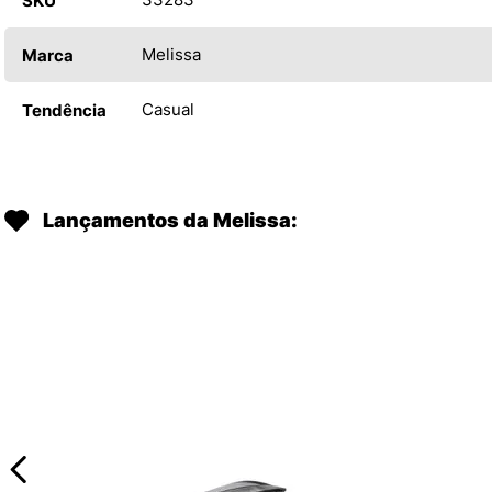
SKU
Melissa
Marca
Casual
Tendência
Lançamentos da Melissa: