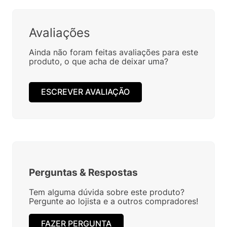
Avaliações
Ainda não foram feitas avaliações para este
produto, o que acha de deixar uma?
ESCREVER AVALIAÇÃO
Perguntas
&
Respostas
Tem alguma dúvida sobre este produto?
Pergunte ao lojista e a outros compradores!
FAZER PERGUNTA