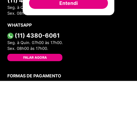
(11) 4380-6061
Entendi
Seg. à Quin. 07h00 às 17h00.
Sex. 08h00 às 17h00.
WHATSAPP
(11) 4380-6061
Seg. à Quin. 07h00 às 17h00.
Sex. 08h00 às 17h00.
FALAR AGORA
FORMAS DE PAGAMENTO
ADICIONAR AO CARRINHO