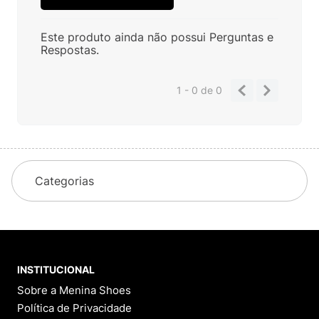
Este produto ainda não possui Perguntas e
Respostas.
1 - 0
de
0
Categorias
INSTITUCIONAL
Sobre a Menina Shoes
Política de Privacidade