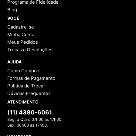
Programa de Fidelidade
Blog
VOCÊ
Cadastre-se
Minha Conta
Meus Pedidos
Trocas e Devoluções
AJUDA
Como Comprar
Formas de Pagamento
Política de Troca
Dúvidas Frequentes
ATENDIMENTO
(11) 4380-6061
Seg. à Quin. 07h00 às 17h00.
Sex. 08h00 às 17h00.