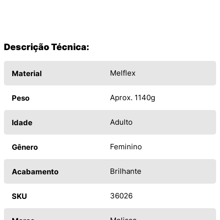
Descrição Técnica:
Melflex
Material
Aprox. 1140g
Peso
Adulto
Idade
Feminino
Gênero
Brilhante
Acabamento
36026
SKU