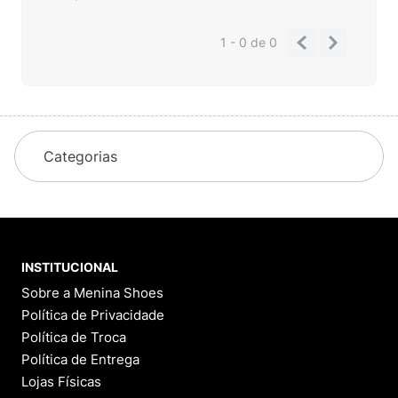
1 - 0
de
0
Categorias
INSTITUCIONAL
Sobre a Menina Shoes
Política de Privacidade
Política de Troca
Política de Entrega
Lojas Físicas