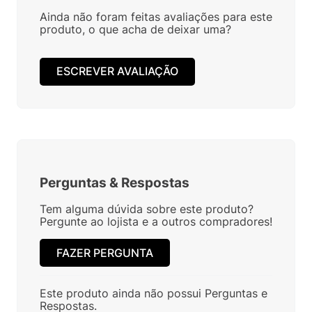
Ainda não foram feitas avaliações para este
produto, o que acha de deixar uma?
ESCREVER AVALIAÇÃO
Perguntas
&
Respostas
Tem alguma dúvida sobre este produto?
Pergunte ao lojista e a outros compradores!
FAZER PERGUNTA
Este produto ainda não possui Perguntas e
Respostas.