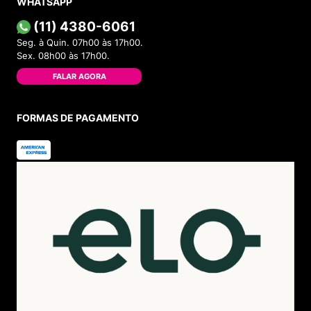
WHATSAPP
(11) 4380-6061
Seg. à Quin. 07h00 às 17h00.
Sex. 08h00 às 17h00.
FALAR AGORA
FORMAS DE PAGAMENTO