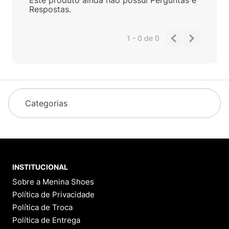
Respostas.
1 - 0
de
0
Categorias
INSTITUCIONAL
Sobre a Menina Shoes
Política de Privacidade
Política de Troca
Política de Entrega