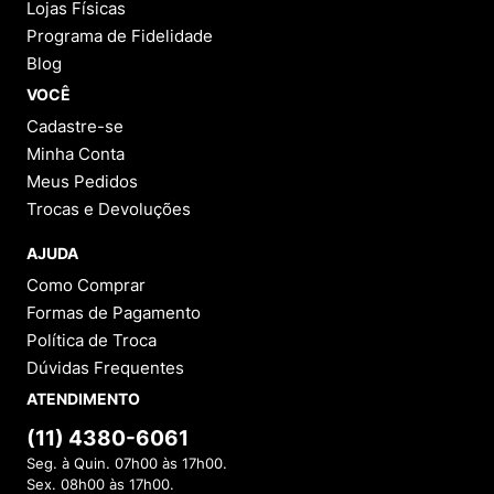
Lojas Físicas
Programa de Fidelidade
Blog
VOCÊ
Cadastre-se
Minha Conta
Meus Pedidos
Trocas e Devoluções
AJUDA
Como Comprar
Formas de Pagamento
Política de Troca
Dúvidas Frequentes
ATENDIMENTO
(11) 4380-6061
Seg. à Quin. 07h00 às 17h00.
Sex. 08h00 às 17h00.