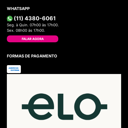
WHATSAPP
(11) 4380-6061
Seg. à Quin. 07h00 às 17h00.
Sex. 08h00 às 17h00.
FALAR AGORA
FORMAS DE PAGAMENTO