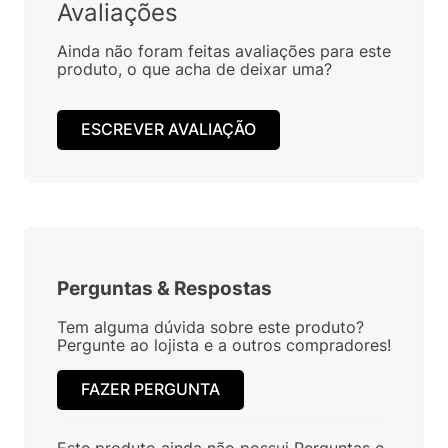
Avaliações
Ainda não foram feitas avaliações para este
produto, o que acha de deixar uma?
ESCREVER AVALIAÇÃO
Perguntas
&
Respostas
Tem alguma dúvida sobre este produto?
Pergunte ao lojista e a outros compradores!
FAZER PERGUNTA
Este produto ainda não possui Perguntas e